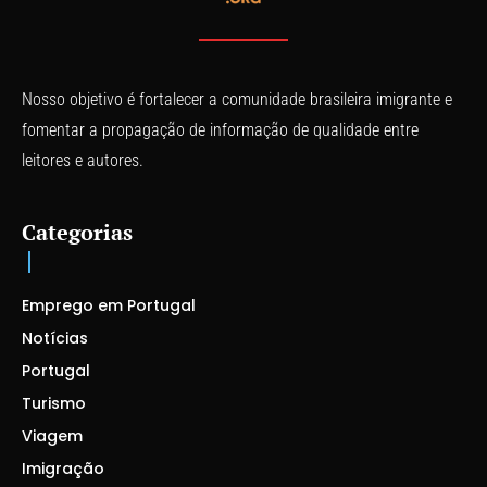
Nosso objetivo é fortalecer a comunidade brasileira imigrante e
fomentar a propagação de informação de qualidade entre
leitores e autores.
Categorias
Emprego em Portugal
Notícias
Portugal
Turismo
Viagem
Imigração