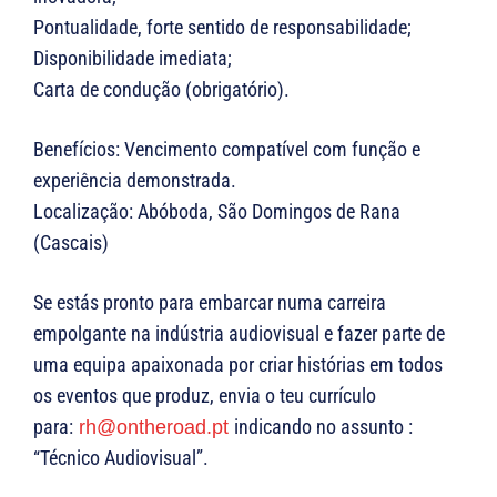
Pontualidade, forte sentido de responsabilidade;
Disponibilidade imediata;
Carta de condução (obrigatório).
Benefícios: Vencimento compatível com função e
experiência demonstrada.
Localização: Abóboda, São Domingos de Rana
(Cascais)
Se estás pronto para embarcar numa carreira
empolgante na indústria audiovisual e fazer parte de
uma equipa apaixonada por criar histórias em todos
os eventos que produz, envia o teu currículo
para:
indicando no assunto :
rh@ontheroad.pt
“Técnico Audiovisual”.