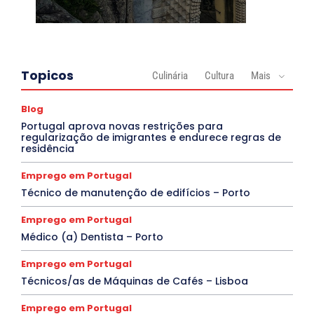
Topicos
Culinária
Cultura
Mais
Blog
Portugal aprova novas restrições para
regularização de imigrantes e endurece regras de
residência
Emprego em Portugal
Técnico de manutenção de edifícios – Porto
Emprego em Portugal
Médico (a) Dentista – Porto
Emprego em Portugal
Técnicos/as de Máquinas de Cafés – Lisboa
Emprego em Portugal