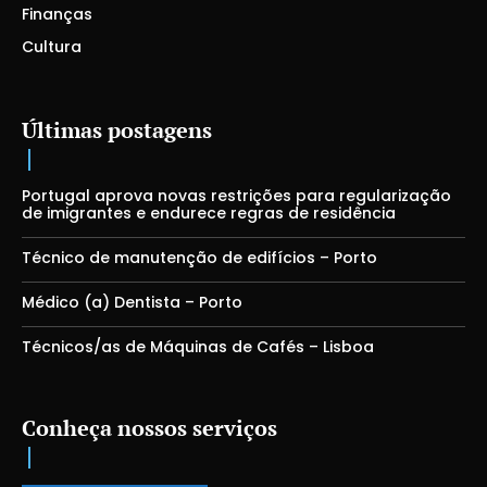
Finanças
Cultura
Últimas postagens
Portugal aprova novas restrições para regularização
de imigrantes e endurece regras de residência
Técnico de manutenção de edifícios – Porto
Médico (a) Dentista – Porto
Técnicos/as de Máquinas de Cafés – Lisboa
Conheça nossos serviços