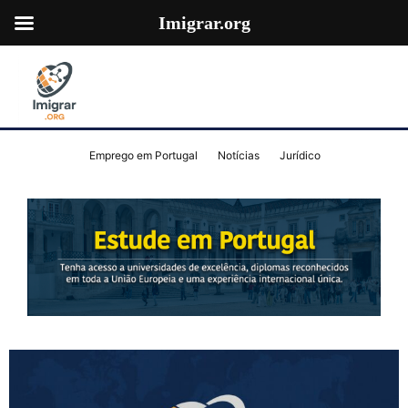
Imigrar.org
Emprego em Portugal
Notícias
Jurídico