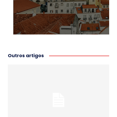
Outros artigos