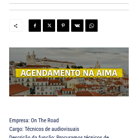
Empresa: On The Road
Cargo: Técnicos de audiovisuais
Descrição da função: Procuramos técnicos de