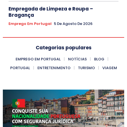
Empregada de Limpeza e Roupa –
Bragança
Emprego Em Portugal
5 De Agosto De 2026
Categorias populares
EMPREGO EM PORTUGAL
NOTÍCIAS
BLOG
PORTUGAL
ENTRETENIMENTO
TURISMO
VIAGEM