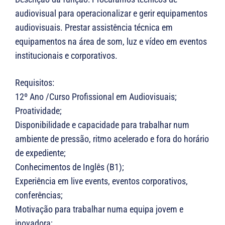
audiovisual para operacionalizar e gerir equipamentos
audiovisuais. Prestar assistência técnica em
equipamentos na área de som, luz e vídeo em eventos
institucionais e corporativos.
Requisitos:
12º Ano /Curso Profissional em Audiovisuais;
Proatividade;
Disponibilidade e capacidade para trabalhar num
ambiente de pressão, ritmo acelerado e fora do horário
de expediente;
Conhecimentos de Inglês (B1);
Experiência em live events, eventos corporativos,
conferências;
Motivação para trabalhar numa equipa jovem e
inovadora;