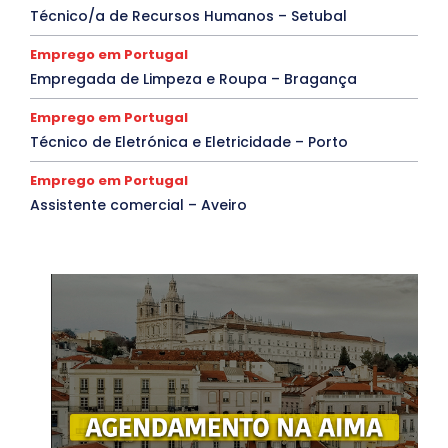
Técnico/a de Recursos Humanos – Setubal
Emprego em Portugal
Empregada de Limpeza e Roupa – Bragança
Emprego em Portugal
Técnico de Eletrónica e Eletricidade – Porto
Emprego em Portugal
Assistente comercial – Aveiro