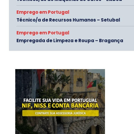
Emprego em Portugal
Técnico/a de Recursos Humanos – Setubal
Emprego em Portugal
Empregada de Limpeza e Roupa – Bragança