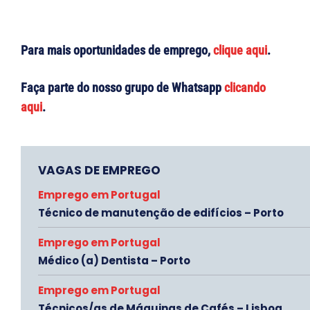
Para mais oportunidades de emprego,
clique aqui
.
Faça parte do nosso grupo de Whatsapp
clicando
aqui
.
VAGAS DE EMPREGO
Emprego em Portugal
Técnico de manutenção de edifícios – Porto
Emprego em Portugal
Médico (a) Dentista – Porto
Emprego em Portugal
Técnicos/as de Máquinas de Cafés – Lisboa