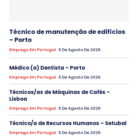
Técnico de manutenção de edifícios
– Porto
Emprego Em Portugal
5 De Agosto De 2026
Médico (a) Dentista – Porto
Emprego Em Portugal
5 De Agosto De 2026
Técnicos/as de Máquinas de Cafés –
Lisboa
Emprego Em Portugal
5 De Agosto De 2026
Técnico/a de Recursos Humanos – Setubal
Emprego Em Portugal
5 De Agosto De 2026