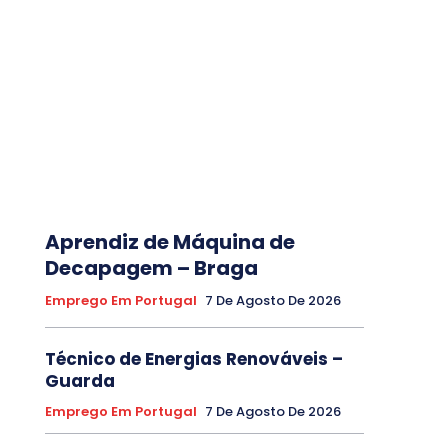
Aprendiz de Máquina de
Decapagem – Braga
Emprego Em Portugal
7 De Agosto De 2026
Técnico de Energias Renováveis –
Guarda
Emprego Em Portugal
7 De Agosto De 2026