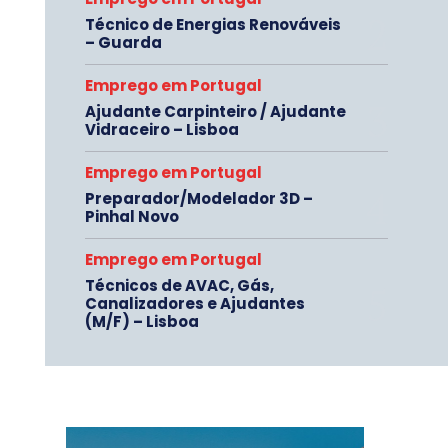
Técnico de Energias Renováveis
– Guarda
Emprego em Portugal
Ajudante Carpinteiro / Ajudante
Vidraceiro – Lisboa
Emprego em Portugal
Preparador/Modelador 3D –
Pinhal Novo
Emprego em Portugal
Técnicos de AVAC, Gás,
Canalizadores e Ajudantes
(M/F) – Lisboa