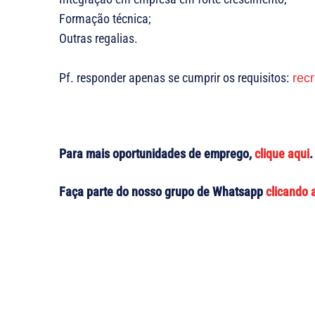
Formação técnica;
Outras regalias.
Pf. responder apenas se cumprir os requisitos:
rec
Para mais oportunidades de emprego,
clique aqui
.
Faça parte do nosso grupo de Whatsapp
clicando 