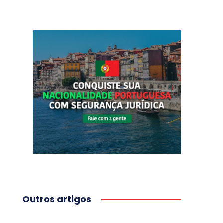
Outros artigos