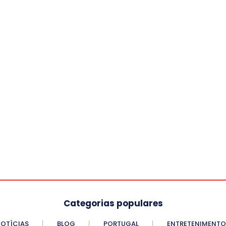
Categorias populares
OTÍCIAS
BLOG
PORTUGAL
ENTRETENIMENTO