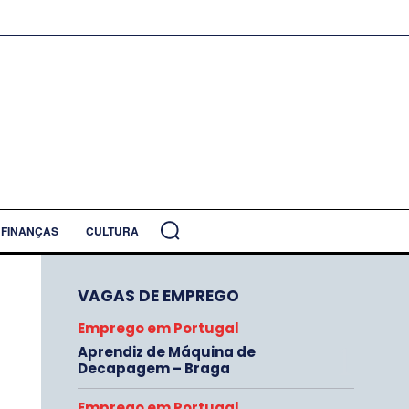
FINANÇAS
CULTURA
VAGAS DE EMPREGO
Emprego em Portugal
Aprendiz de Máquina de
Decapagem – Braga
Emprego em Portugal