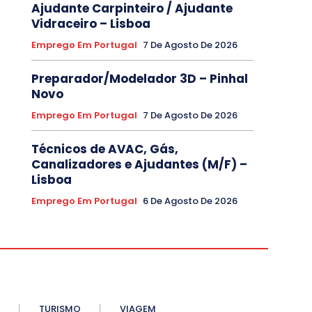
Ajudante Carpinteiro / Ajudante
Vidraceiro – Lisboa
Emprego Em Portugal
7 De Agosto De 2026
Preparador/Modelador 3D – Pinhal
Novo
Emprego Em Portugal
7 De Agosto De 2026
Técnicos de AVAC, Gás,
Canalizadores e Ajudantes (M/F) –
Lisboa
Emprego Em Portugal
6 De Agosto De 2026
TURISMO
VIAGEM