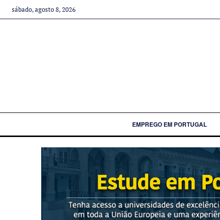
sábado, agosto 8, 2026
EMPREGO EM PORTUGAL