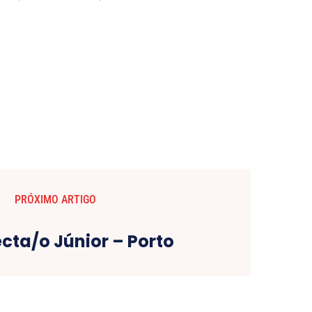
PRÓXIMO ARTIGO
cta/o Júnior – Porto