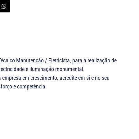
cnico Manutenção / Eletricista, para a realização de
electricidade e iluminação monumental.
empresa em crescimento, acredite em si e no seu
sforço e competência.