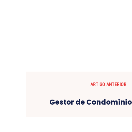
ARTIGO ANTERIOR
Gestor de Condomínio