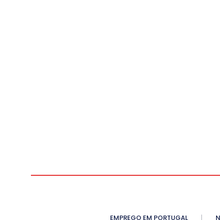
EMPREGO EM PORTUGAL
N