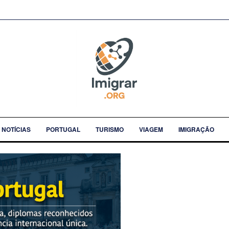
NOTÍCIAS
PORTUGAL
TURISMO
VIAGEM
IMIGRAÇÃO