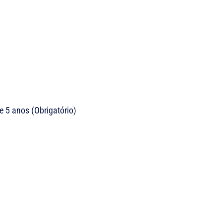
 5 anos (Obrigatório)