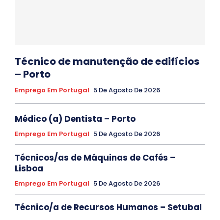
Técnico de manutenção de edifícios
– Porto
Emprego Em Portugal
5 De Agosto De 2026
Médico (a) Dentista – Porto
Emprego Em Portugal
5 De Agosto De 2026
Técnicos/as de Máquinas de Cafés –
Lisboa
Emprego Em Portugal
5 De Agosto De 2026
Técnico/a de Recursos Humanos – Setubal