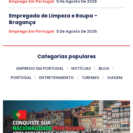
Emprego Em Portugal
5 De Agosto De 2026
Empregada de Limpeza e Roupa –
Bragança
Emprego Em Portugal
5 De Agosto De 2026
Categorias populares
EMPREGO EM PORTUGAL
NOTÍCIAS
BLOG
PORTUGAL
ENTRETENIMENTO
TURISMO
VIAGEM