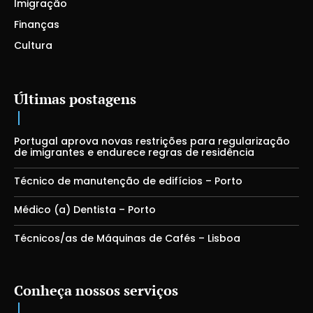
Imigração
Finanças
Cultura
Últimas postagens
Portugal aprova novas restrições para regularização
de imigrantes e endurece regras de residência
Técnico de manutenção de edifícios – Porto
Médico (a) Dentista – Porto
Técnicos/as de Máquinas de Cafés – Lisboa
Conheça nossos serviços