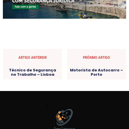
ARTIGO ANTERIOR
PRÓXIMO ARTIGO
Técnico de Segurança
Motorista de Autocarro –
no Trabalho – Lisboa
Porto