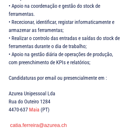
• Apoio na coordenação e gestão do stock de
ferramentas.
• Rececionar, identificar, registar informaticamente e
armazenar as ferramentas;
• Realizar o controlo das entradas e saídas do stock de
ferramentas durante o dia de trabalho;
• Apoio na gestão diária de operações de produção,
com preenchimento de KPIs e relatórios;
Candidaturas por email ou presencialmente em :
Azurea Unipessoal Lda
Rua do Outeiro 1284
4470-637
Maia
(PT)
catia.ferreira@azurea.ch