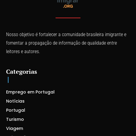
Nosso objetivo é fortalecer a comunidade brasileira imigrante e
fomentar a propagação de informação de qualidade entre
leitores e autores.
Categorias
Emprego em Portugal
Notícias
Portugal
Turismo
Viagem