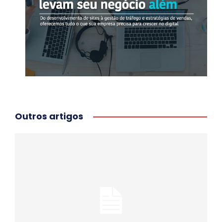
Outros artigos