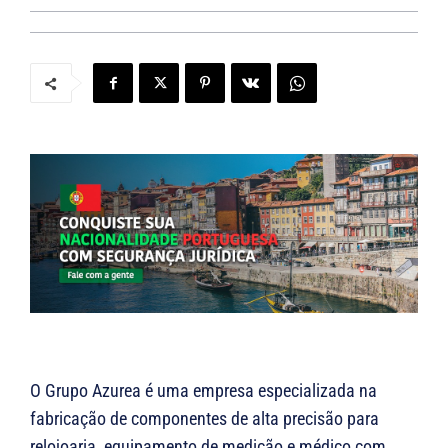
O Grupo Azurea é uma empresa especializada na
fabricação de componentes de alta precisão para
relojoaria, equipamento de medição e médico com