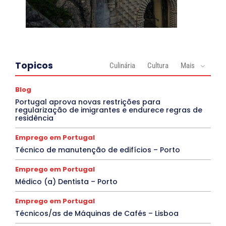
Topicos
Culinária
Cultura
Mais
Blog
Portugal aprova novas restrições para
regularização de imigrantes e endurece regras de
residência
Emprego em Portugal
Técnico de manutenção de edifícios – Porto
Emprego em Portugal
Médico (a) Dentista – Porto
Emprego em Portugal
Técnicos/as de Máquinas de Cafés – Lisboa