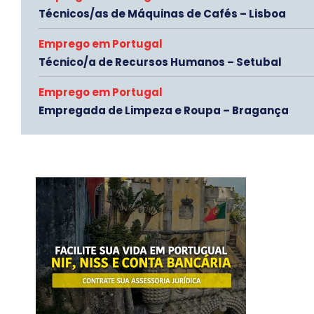
Técnicos/as de Máquinas de Cafés – Lisboa
Emprego em Portugal
Técnico/a de Recursos Humanos – Setubal
Emprego em Portugal
Empregada de Limpeza e Roupa – Bragança