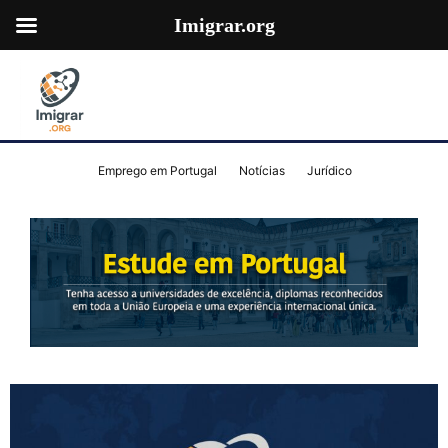
Imigrar.org
Emprego em Portugal
Notícias
Jurídico