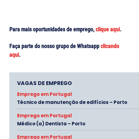
Para mais oportunidades de emprego,
clique aqui
.
Faça parte do nosso grupo de Whatsapp
clicando
aqui
.
VAGAS DE EMPREGO
Emprego em Portugal
Técnico de manutenção de edifícios – Porto
Emprego em Portugal
Médico (a) Dentista – Porto
Emprego em Portugal