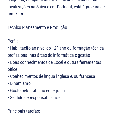
localizações na Suíça e em Portugal, está à procura de
uma/um:
Técnico Planeamento e Produção
Perfil:
• Habilitação ao nível do 12º ano ou formação técnica
profissional nas áreas de informática e gestão
• Bons conhecimentos de Excel e outras ferramentas
office
• Conhecimentos de língua inglesa e/ou francesa
• Dinamismo
• Gosto pelo trabalho em equipa
• Sentido de responsabilidade
Principais tarefas: