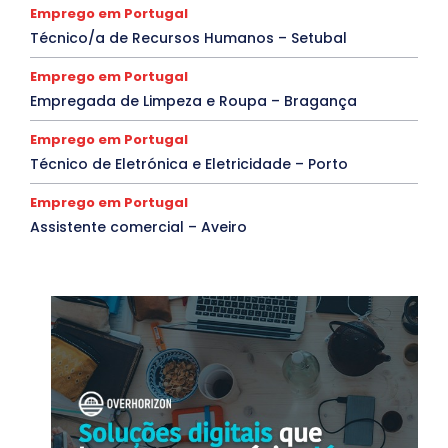
Emprego em Portugal
Técnico/a de Recursos Humanos – Setubal
Emprego em Portugal
Empregada de Limpeza e Roupa – Bragança
Emprego em Portugal
Técnico de Eletrónica e Eletricidade – Porto
Emprego em Portugal
Assistente comercial – Aveiro