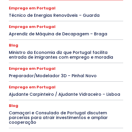
Emprego em Portugal
Técnico de Energias Renováveis – Guarda
Emprego em Portugal
Aprendiz de Máquina de Decapagem – Braga
Blog
Ministro da Economia diz que Portugal facilita
entrada de imigrantes com emprego e moradia
Emprego em Portugal
Preparador/Modelador 3D – Pinhal Novo
Emprego em Portugal
Ajudante Carpinteiro / Ajudante Vidraceiro – Lisboa
Blog
Camaçari e Consulado de Portugal discutem
parcerias para atrair investimentos e ampliar
cooperação