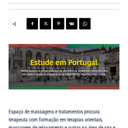
Espaço de massagens e tratamentos procura
terapeuta com formação em terapias orientais,
massagem de relaxamento e outras na área de spa e