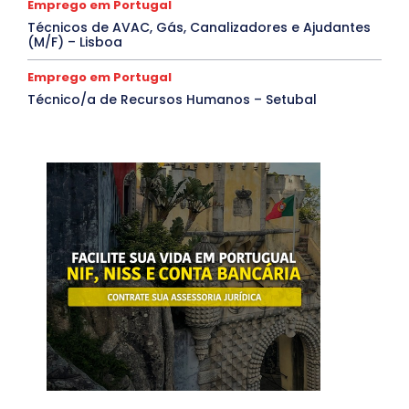
Emprego em Portugal
Técnicos de AVAC, Gás, Canalizadores e Ajudantes
(M/F) – Lisboa
Emprego em Portugal
Técnico/a de Recursos Humanos – Setubal