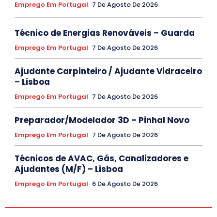
Emprego Em Portugal
7 De Agosto De 2026
Técnico de Energias Renováveis – Guarda
Emprego Em Portugal
7 De Agosto De 2026
Ajudante Carpinteiro / Ajudante Vidraceiro
– Lisboa
Emprego Em Portugal
7 De Agosto De 2026
Preparador/Modelador 3D – Pinhal Novo
Emprego Em Portugal
7 De Agosto De 2026
Técnicos de AVAC, Gás, Canalizadores e
Ajudantes (M/F) – Lisboa
Emprego Em Portugal
6 De Agosto De 2026