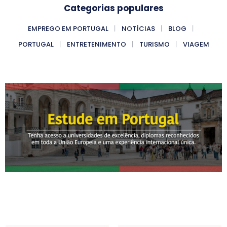
Categorias populares
EMPREGO EM PORTUGAL
NOTÍCIAS
BLOG
PORTUGAL
ENTRETENIMENTO
TURISMO
VIAGEM