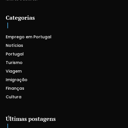
Categorias
Emprego em Portugal
Notícias
Portugal
Turismo
Viagem
Imigração
Finanças
Cultura
Últimas postagens