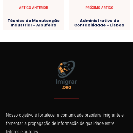
ARTIGO ANTERIOR
PRÓXIMO ARTIGO
Técnico de Manutenção
Administrativo de
Industrial – Albufeira
Contabilidade – Lisboa
Nosso objetivo é fortalecer a comunidade brasileira imigrante e
fomentar a propagação de informação de qualidade entre
leitores e autores.