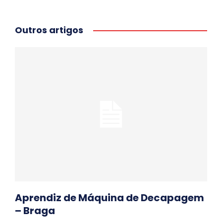
Outros artigos
Aprendiz de Máquina de Decapagem
– Braga