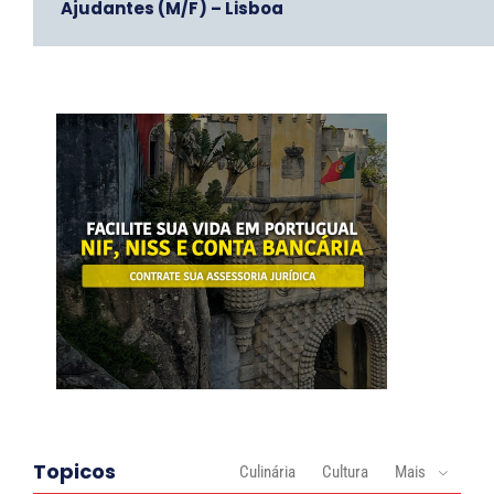
Ajudantes (M/F) – Lisboa
Topicos
Culinária
Cultura
Mais