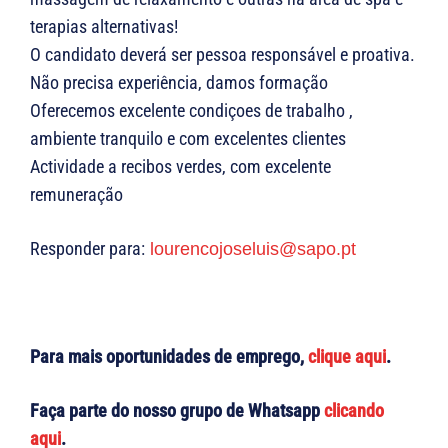
terapias alternativas!
O candidato deverá ser pessoa responsável e proativa.
Não precisa experiência, damos formação
Oferecemos excelente condiçoes de trabalho ,
ambiente tranquilo e com excelentes clientes
Actividade a recibos verdes, com excelente
remuneração
Responder para:
lourencojoseluis@sapo.pt
Para mais oportunidades de emprego,
clique aqui
.
Faça parte do nosso grupo de Whatsapp
clicando
aqui
.