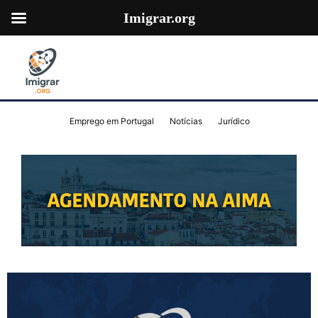
Imigrar.org
Emprego em Portugal
Notícias
Jurídico