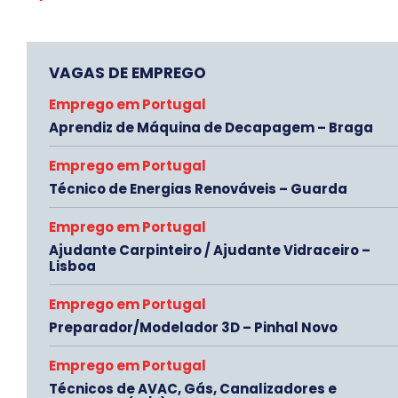
VAGAS DE EMPREGO
Emprego em Portugal
Aprendiz de Máquina de Decapagem – Braga
Emprego em Portugal
Técnico de Energias Renováveis – Guarda
Emprego em Portugal
Ajudante Carpinteiro / Ajudante Vidraceiro –
Lisboa
Emprego em Portugal
Preparador/Modelador 3D – Pinhal Novo
Emprego em Portugal
Técnicos de AVAC, Gás, Canalizadores e