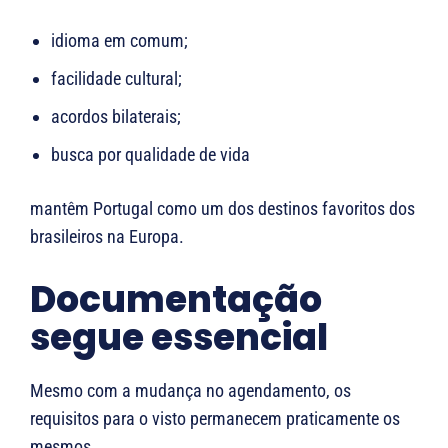
idioma em comum;
facilidade cultural;
acordos bilaterais;
busca por qualidade de vida
mantêm Portugal como um dos destinos favoritos dos
brasileiros na Europa.
Documentação
segue essencial
Mesmo com a mudança no agendamento, os
requisitos para o visto permanecem praticamente os
mesmos.