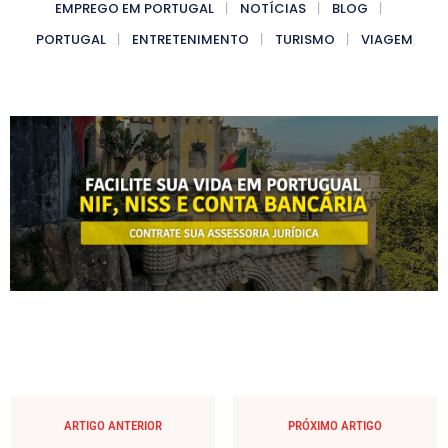
EMPREGO EM PORTUGAL
NOTÍCIAS
BLOG
PORTUGAL
ENTRETENIMENTO
TURISMO
VIAGEM
ARTIGO ANTERIOR
PRÓXIMO ARTIGO