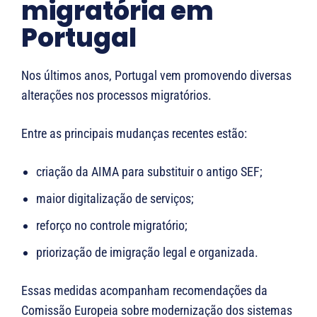
migratória em
Portugal
Nos últimos anos, Portugal vem promovendo diversas
alterações nos processos migratórios.
Entre as principais mudanças recentes estão:
criação da AIMA para substituir o antigo SEF;
maior digitalização de serviços;
reforço no controle migratório;
priorização de imigração legal e organizada.
Essas medidas acompanham recomendações da
Comissão Europeia
sobre modernização dos sistemas