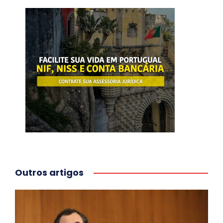
Outros artigos