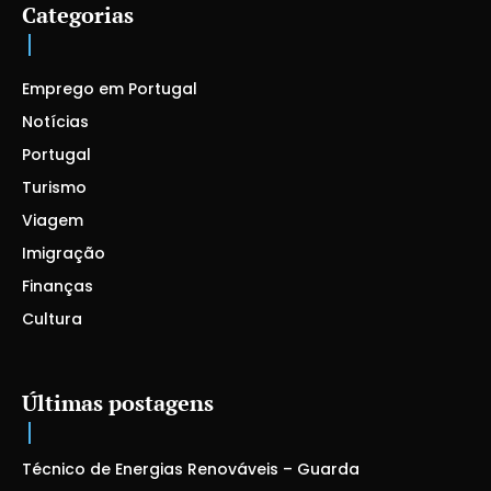
Categorias
Emprego em Portugal
Notícias
Portugal
Turismo
Viagem
Imigração
Finanças
Cultura
Últimas postagens
Técnico de Energias Renováveis – Guarda