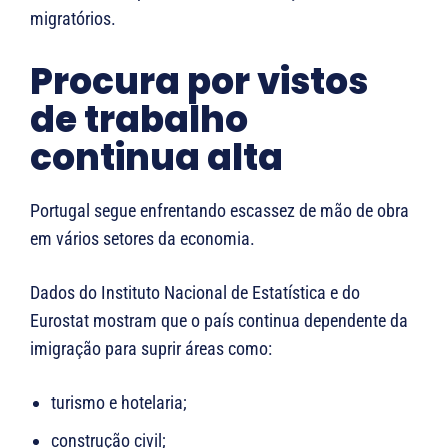
migratórios.
Procura por vistos
de trabalho
continua alta
Portugal segue enfrentando escassez de mão de obra
em vários setores da economia.
Dados do
Instituto Nacional de Estatística
e do
Eurostat
mostram que o país continua dependente da
imigração para suprir áreas como:
turismo e hotelaria;
construção civil;