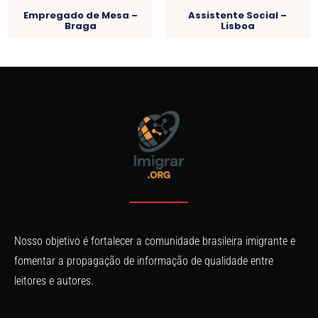
Empregado de Mesa –
Assistente Social –
Braga
Lisboa
Nosso objetivo é fortalecer a comunidade brasileira imigrante e
fomentar a propagação de informação de qualidade entre
leitores e autores.