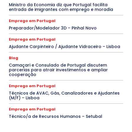
Ministro da Economia diz que Portugal facilita
entrada de imigrantes com emprego e moradia
Emprego em Portugal
Preparador/Modelador 3D – Pinhal Novo
Emprego em Portugal
Ajudante Carpinteiro / Ajudante Vidraceiro – Lisboa
Blog
Camaçari e Consulado de Portugal discutem
parcerias para atrair investimentos e ampliar
cooperação
Emprego em Portugal
Técnicos de AVAC, Gás, Canalizadores e Ajudantes
(M/F) – Lisboa
Emprego em Portugal
Técnico/a de Recursos Humanos – Setubal