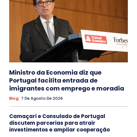
Ministro da Economia diz que
Portugal facilita entrada de
imigrantes com emprego e moradia
Blog
7 De Agosto De 2026
Camaçari e Consulado de Portugal
discutem parcerias para atrair
investimentos e ampliar cooperação