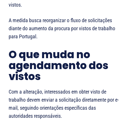
vistos.
A medida busca reorganizar o fluxo de solicitações
diante do aumento da procura por vistos de trabalho
para
Portugal
.
O que muda no
agendamento dos
vistos
Com a alteração, interessados em obter visto de
trabalho devem enviar a solicitação diretamente por e-
mail, seguindo orientações específicas das
autoridades responsáveis.