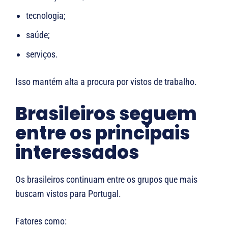
tecnologia;
saúde;
serviços.
Isso mantém alta a procura por vistos de trabalho.
Brasileiros seguem
entre os principais
interessados
Os brasileiros continuam entre os grupos que mais
buscam vistos para Portugal.
Fatores como: