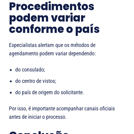
Procedimentos
podem variar
conforme o país
Especialistas alertam que os métodos de
agendamento podem variar dependendo:
do consulado;
do centro de vistos;
do país de origem do solicitante.
Por isso, é importante acompanhar canais oficiais
antes de iniciar o processo.