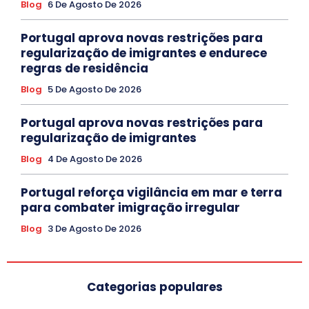
Blog
6 De Agosto De 2026
Portugal aprova novas restrições para
regularização de imigrantes e endurece
regras de residência
Blog
5 De Agosto De 2026
Portugal aprova novas restrições para
regularização de imigrantes
Blog
4 De Agosto De 2026
Portugal reforça vigilância em mar e terra
para combater imigração irregular
Blog
3 De Agosto De 2026
Categorias populares