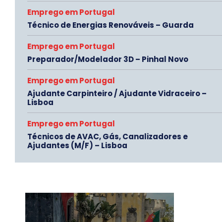
Emprego em Portugal
Técnico de Energias Renováveis – Guarda
Emprego em Portugal
Preparador/Modelador 3D – Pinhal Novo
Emprego em Portugal
Ajudante Carpinteiro / Ajudante Vidraceiro –
Lisboa
Emprego em Portugal
Técnicos de AVAC, Gás, Canalizadores e
Ajudantes (M/F) – Lisboa