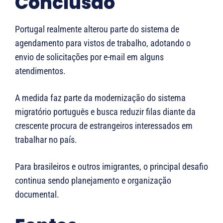
Conclusão
Portugal realmente alterou parte do sistema de
agendamento para vistos de trabalho, adotando o
envio de solicitações por e-mail em alguns
atendimentos.
A medida faz parte da modernização do sistema
migratório português e busca reduzir filas diante da
crescente procura de estrangeiros interessados em
trabalhar no país.
Para brasileiros e outros imigrantes, o principal desafio
continua sendo planejamento e organização
documental.