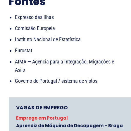
Fontes
Expresso das Ilhas
Comissão Europeia
Instituto Nacional de Estatística
Eurostat
AIMA — Agência para a Integração, Migrações e
Asilo
Governo de Portugal / sistema de vistos
VAGAS DE EMPREGO
Emprego em Portugal
Aprendiz de Máquina de Decapagem – Braga