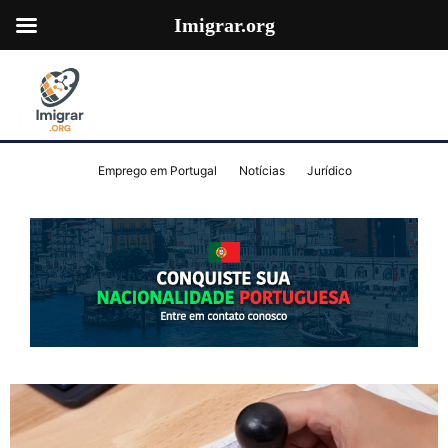
Imigrar.org
Emprego em Portugal
Notícias
Jurídico