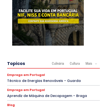
Topicos
Culinária
Cultura
Mais
Emprego em Portugal
Técnico de Energias Renováveis – Guarda
Emprego em Portugal
Aprendiz de Máquina de Decapagem – Braga
Blog