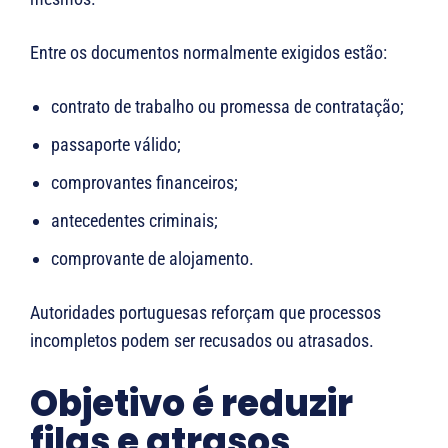
Entre os documentos normalmente exigidos estão:
contrato de trabalho ou promessa de contratação;
passaporte válido;
comprovantes financeiros;
antecedentes criminais;
comprovante de alojamento.
Autoridades portuguesas reforçam que processos
incompletos podem ser recusados ou atrasados.
Objetivo é reduzir
filas e atrasos