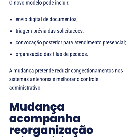
O novo modelo pode incluir:
envio digital de documentos;
triagem prévia das solicitações;
convocação posterior para atendimento presencial;
organização das filas de pedidos.
A mudança pretende reduzir congestionamentos nos
sistemas anteriores e melhorar o controle
administrativo.
Mudança
acompanha
reorganização