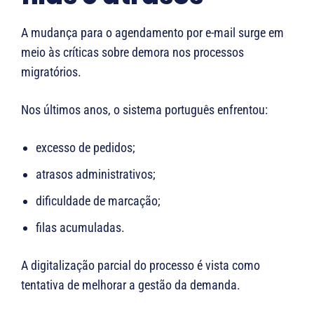
A mudança para o agendamento por e-mail surge em
meio às críticas sobre demora nos processos
migratórios.
Nos últimos anos, o sistema português enfrentou:
excesso de pedidos;
atrasos administrativos;
dificuldade de marcação;
filas acumuladas.
A digitalização parcial do processo é vista como
tentativa de melhorar a gestão da demanda.