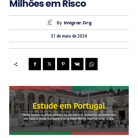
Milhões em Risco
By
Imigrar.org
31 de maio de 2024