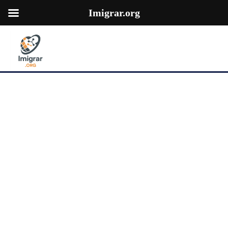
Imigrar.org