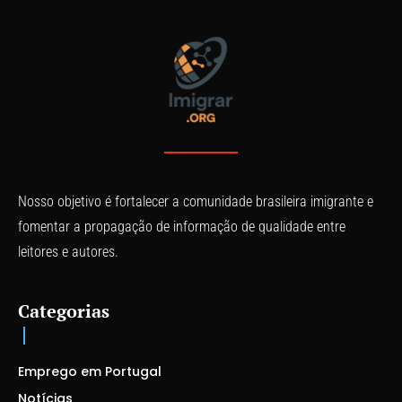
Nosso objetivo é fortalecer a comunidade brasileira imigrante e
fomentar a propagação de informação de qualidade entre
leitores e autores.
Categorias
Emprego em Portugal
Notícias