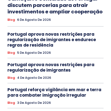
discutem parcerias para atrair
investimentos e ampliar cooperação
Blog
6 De Agosto De 2026
Portugal aprova novas restrições para
regularização de imigrantes e endurece
regras de residência
Blog
5 De Agosto De 2026
Portugal aprova novas restrições para
regularização de imigrantes
Blog
4 De Agosto De 2026
Portugal reforça vigilância em mar e terra
para combater imigração irregular
Blog
3 De Agosto De 2026