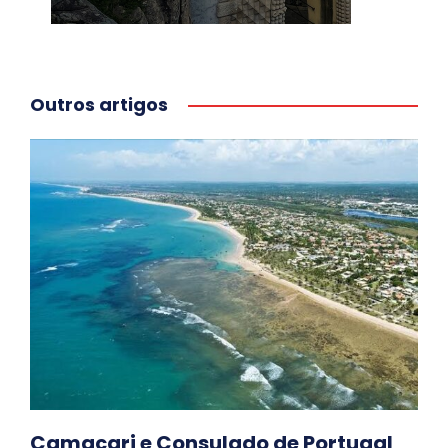
Outros artigos
Camaçari e Consulado de Portugal