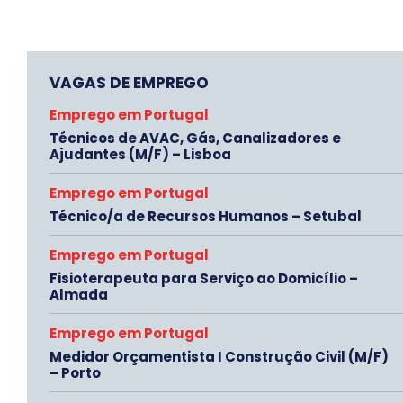
VAGAS DE EMPREGO
Emprego em Portugal
Técnicos de AVAC, Gás, Canalizadores e
Ajudantes (M/F) – Lisboa
Emprego em Portugal
Técnico/a de Recursos Humanos – Setubal
Emprego em Portugal
Fisioterapeuta para Serviço ao Domicílio –
Almada
Emprego em Portugal
Medidor Orçamentista I Construção Civil (M/F)
– Porto