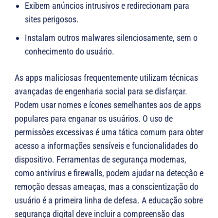
Exibem anúncios intrusivos e redirecionam para
sites perigosos.
Instalam outros malwares silenciosamente, sem o
conhecimento do usuário.
As apps maliciosas frequentemente utilizam técnicas
avançadas de engenharia social para se disfarçar.
Podem usar nomes e ícones semelhantes aos de apps
populares para enganar os usuários. O uso de
permissões excessivas é uma tática comum para obter
acesso a informações sensíveis e funcionalidades do
dispositivo. Ferramentas de segurança modernas,
como antivírus e firewalls, podem ajudar na detecção e
remoção dessas ameaças, mas a conscientização do
usuário é a primeira linha de defesa. A educação sobre
segurança digital deve incluir a compreensão das