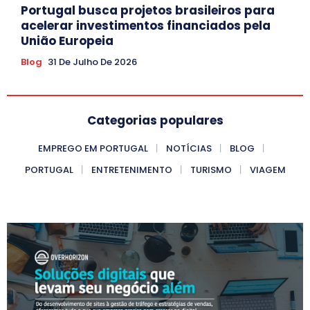
Portugal busca projetos brasileiros para
acelerar investimentos financiados pela
União Europeia
Blog
31 De Julho De 2026
Categorias populares
EMPREGO EM PORTUGAL
NOTÍCIAS
BLOG
PORTUGAL
ENTRETENIMENTO
TURISMO
VIAGEM