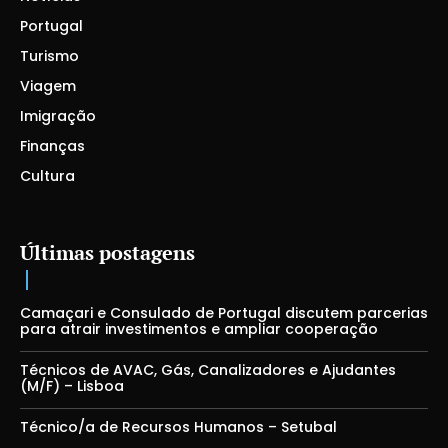
Portugal
Turismo
Viagem
Imigração
Finanças
Cultura
Últimas postagens
Camaçari e Consulado de Portugal discutem parcerias
para atrair investimentos e ampliar cooperação
Técnicos de AVAC, Gás, Canalizadores e Ajudantes
(M/F) – Lisboa
Técnico/a de Recursos Humanos – Setubal