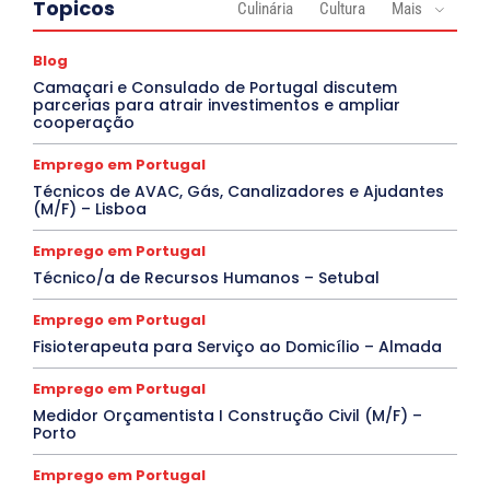
Topicos
Culinária
Cultura
Mais
Blog
Camaçari e Consulado de Portugal discutem
parcerias para atrair investimentos e ampliar
cooperação
Emprego em Portugal
Técnicos de AVAC, Gás, Canalizadores e Ajudantes
(M/F) – Lisboa
Emprego em Portugal
Técnico/a de Recursos Humanos – Setubal
Emprego em Portugal
Fisioterapeuta para Serviço ao Domicílio – Almada
Emprego em Portugal
Medidor Orçamentista I Construção Civil (M/F) –
Porto
Emprego em Portugal