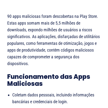
90 apps maliciosas foram descobertas na Play Store.
Estas apps somam mais de 5,5 milhões de
downloads, expondo milhões de usuários a riscos
significativos. As aplicações, disfarçadas de utilitários
populares, como ferramentas de otimização, jogos e
apps de produtividade, contêm códigos maliciosos
capazes de comprometer a segurança dos
dispositivos.
Funcionamento das Apps
Maliciosas
Coletam dados pessoais, incluindo informações
bancárias e credenciais de login.