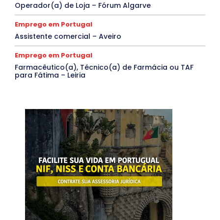
Operador(a) de Loja – Fórum Algarve
Emprego em Portugal
Assistente comercial – Aveiro
Emprego em Portugal
Farmacêutico(a), Técnico(a) de Farmácia ou TAF
para Fátima – Leiria