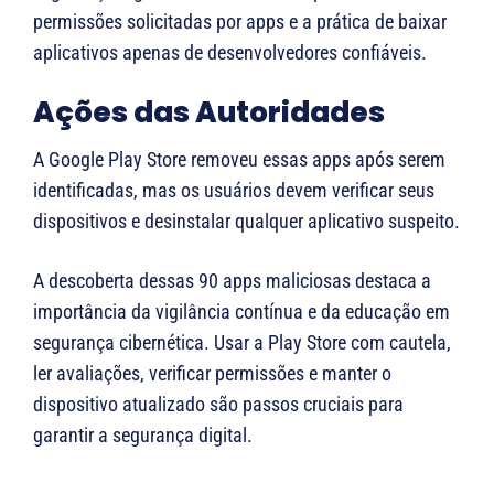
permissões solicitadas por apps e a prática de baixar
aplicativos apenas de desenvolvedores confiáveis.
Ações das Autoridades
A Google Play Store removeu essas apps após serem
identificadas, mas os usuários devem verificar seus
dispositivos e desinstalar qualquer aplicativo suspeito.
A descoberta dessas 90 apps maliciosas destaca a
importância da vigilância contínua e da educação em
segurança cibernética. Usar a Play Store com cautela,
ler avaliações, verificar permissões e manter o
dispositivo atualizado são passos cruciais para
garantir a segurança digital.