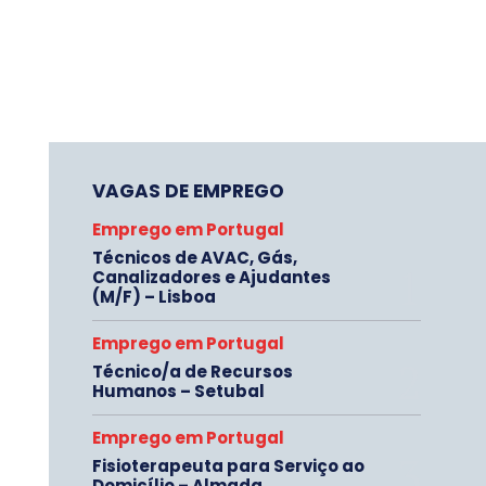
VAGAS DE EMPREGO
Emprego em Portugal
Técnicos de AVAC, Gás,
Canalizadores e Ajudantes
(M/F) – Lisboa
Emprego em Portugal
Técnico/a de Recursos
Humanos – Setubal
Emprego em Portugal
Fisioterapeuta para Serviço ao
Domicílio – Almada