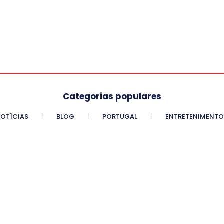
Categorias populares
OTÍCIAS
BLOG
PORTUGAL
ENTRETENIMENTO