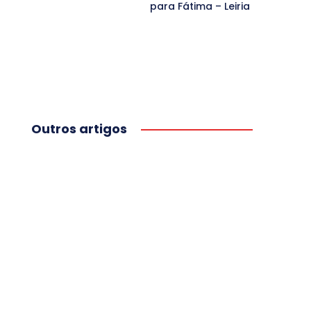
para Fátima – Leiria
Outros artigos