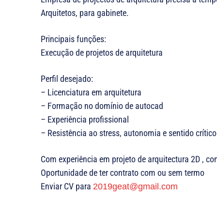
Arquitetos, para gabinete.
Principais funções:
Execução de projetos de arquitetura
Perfil desejado:
– Licenciatura em arquitetura
– Formação no domínio de autocad
– Experiência profissional
– Resistência ao stress, autonomia e sentido crítico
Com experiência em projeto de arquitectura 2D , c
Oportunidade de ter contrato com ou sem termo
Enviar CV para
2019geat@gmail.com