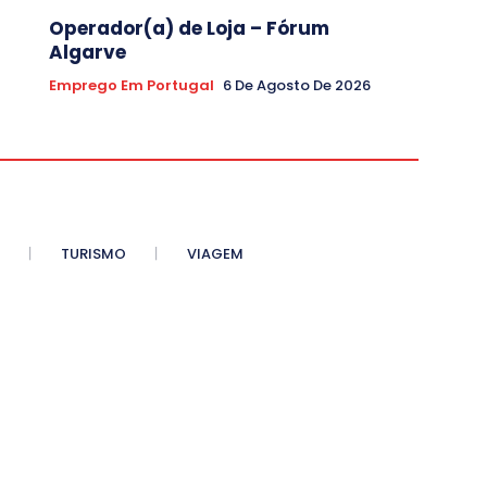
Operador(a) de Loja – Fórum
Algarve
Emprego Em Portugal
6 De Agosto De 2026
TURISMO
VIAGEM