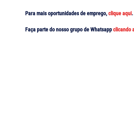
Para mais oportunidades de emprego,
clique aqui
.
Faça parte do nosso grupo de Whatsapp
clicando 