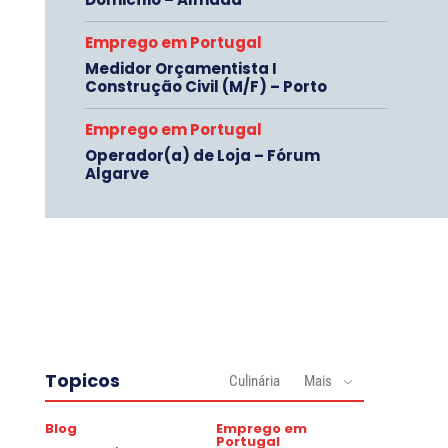
Emprego em Portugal
Medidor Orçamentista I
Construção Civil (M/F) – Porto
Emprego em Portugal
Operador(a) de Loja – Fórum
Algarve
Topicos
Culinária
Mais
Blog
Emprego em
Portugal