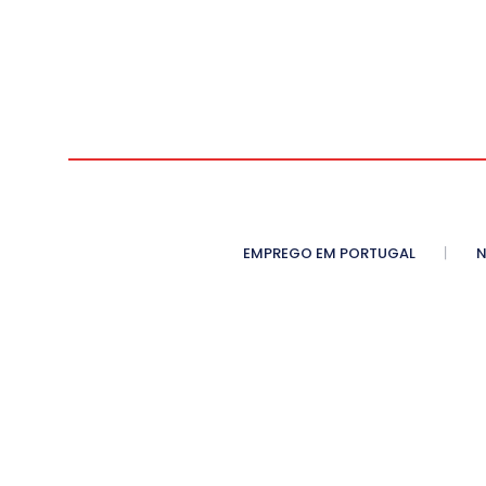
EMPREGO EM PORTUGAL
N