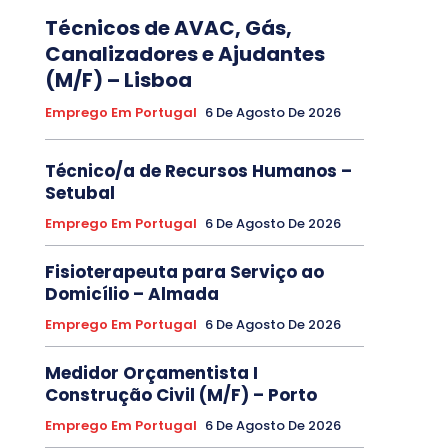
Técnicos de AVAC, Gás,
Canalizadores e Ajudantes
(M/F) – Lisboa
Emprego Em Portugal
6 De Agosto De 2026
Técnico/a de Recursos Humanos –
Setubal
Emprego Em Portugal
6 De Agosto De 2026
Fisioterapeuta para Serviço ao
Domicílio – Almada
Emprego Em Portugal
6 De Agosto De 2026
Medidor Orçamentista I
Construção Civil (M/F) – Porto
Emprego Em Portugal
6 De Agosto De 2026