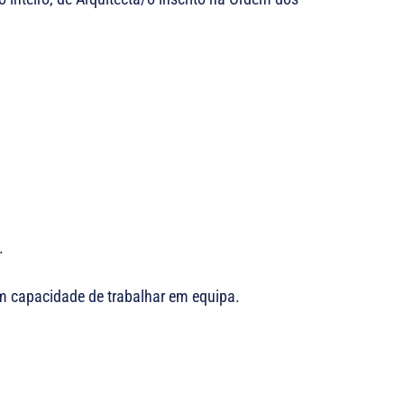
.
om capacidade de trabalhar em equipa.