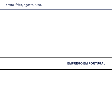
sexta-feira, agosto 7, 2026
EMPREGO EM PORTUGAL