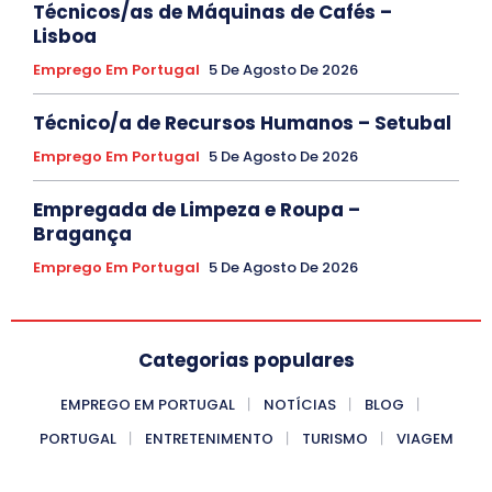
Técnicos/as de Máquinas de Cafés –
Lisboa
Emprego Em Portugal
5 De Agosto De 2026
Técnico/a de Recursos Humanos – Setubal
Emprego Em Portugal
5 De Agosto De 2026
Empregada de Limpeza e Roupa –
Bragança
Emprego Em Portugal
5 De Agosto De 2026
Categorias populares
EMPREGO EM PORTUGAL
NOTÍCIAS
BLOG
PORTUGAL
ENTRETENIMENTO
TURISMO
VIAGEM