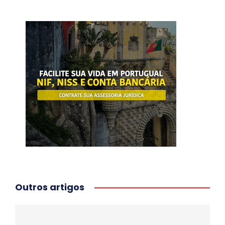
Outros artigos