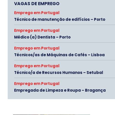
VAGAS DE EMPREGO
Emprego em Portugal
Técnico de manutenção de edifícios – Porto
Emprego em Portugal
Médico (a) Dentista – Porto
Emprego em Portugal
Técnicos/as de Máquinas de Cafés – Lisboa
Emprego em Portugal
Técnico/a de Recursos Humanos – Setubal
Emprego em Portugal
Empregada de Limpeza e Roupa – Bragança