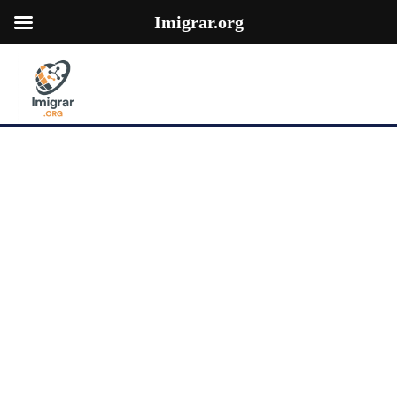
Imigrar.org