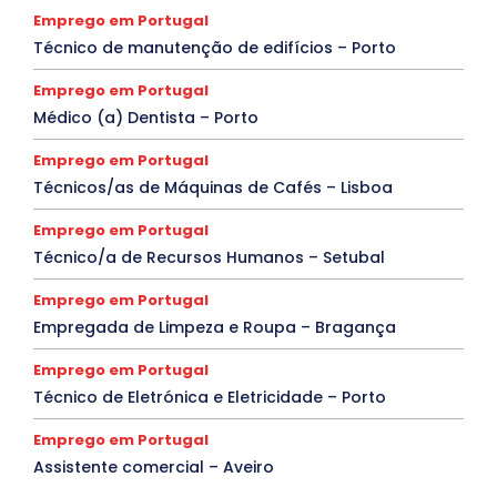
Emprego em Portugal
Técnico de manutenção de edifícios – Porto
Emprego em Portugal
Médico (a) Dentista – Porto
Emprego em Portugal
Técnicos/as de Máquinas de Cafés – Lisboa
Emprego em Portugal
Técnico/a de Recursos Humanos – Setubal
Emprego em Portugal
Empregada de Limpeza e Roupa – Bragança
Emprego em Portugal
Técnico de Eletrónica e Eletricidade – Porto
Emprego em Portugal
Assistente comercial – Aveiro