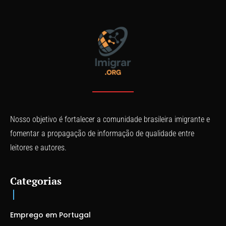
Nosso objetivo é fortalecer a comunidade brasileira imigrante e
fomentar a propagação de informação de qualidade entre
leitores e autores.
Categorias
Emprego em Portugal