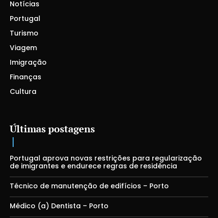
Notícias
Portugal
Turismo
Viagem
Imigração
Finanças
Cultura
Últimas postagens
Portugal aprova novas restrições para regularização
de imigrantes e endurece regras de residência
Técnico de manutenção de edifícios – Porto
Médico (a) Dentista – Porto