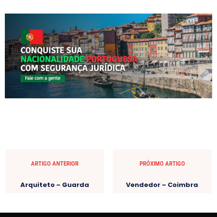
ARTIGO ANTERIOR
PRÓXIMO ARTIGO
Arquiteto – Guarda
Vendedor – Coimbra