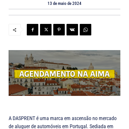
13 de maio de 2024
A DASPRENT é uma marca em ascensão no mercado
de aluguer de automóveis em Portugal. Sediada em