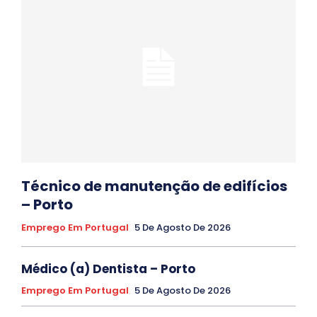
Técnico de manutenção de edifícios
– Porto
Emprego Em Portugal
5 De Agosto De 2026
Médico (a) Dentista – Porto
Emprego Em Portugal
5 De Agosto De 2026