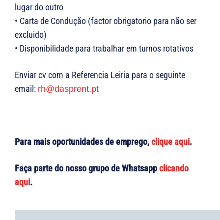
lugar do outro
• Carta de Condução (factor obrigatorio para não ser
excluido)
• Disponibilidade para trabalhar em turnos rotativos
Enviar cv com a Referencia Leiria para o seguinte
email:
rh@dasprent.pt
Para mais oportunidades de emprego,
clique aqui
.
Faça parte do nosso grupo de Whatsapp
clicando
aqui
.