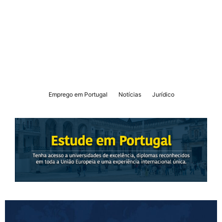
Emprego em Portugal
Notícias
Jurídico