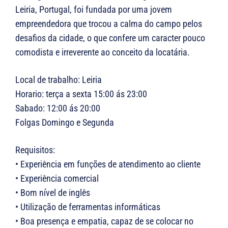
Leiria, Portugal, foi fundada por uma jovem
empreendedora que trocou a calma do campo pelos
desafios da cidade, o que confere um caracter pouco
comodista e irreverente ao conceito da locatária.
Local de trabalho: Leiria
Horario: terça a sexta 15:00 ás 23:00
Sabado: 12:00 ás 20:00
Folgas Domingo e Segunda
Requisitos:
• Experiência em funções de atendimento ao cliente
• Experiência comercial
• Bom nível de inglês
• Utilização de ferramentas informáticas
• Boa presença e empatia, capaz de se colocar no