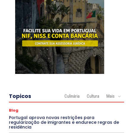
Topicos
Culinária
Cultura
Mais
Blog
Portugal aprova novas restrições para
regularização de imigrantes e endurece regras de
residência