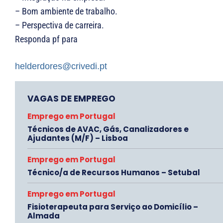
– Bom ambiente de trabalho.
– Perspectiva de carreira.
Responda pf para
helderdores@crivedi.pt
VAGAS DE EMPREGO
Emprego em Portugal
Técnicos de AVAC, Gás, Canalizadores e
Ajudantes (M/F) – Lisboa
Emprego em Portugal
Técnico/a de Recursos Humanos – Setubal
Emprego em Portugal
Fisioterapeuta para Serviço ao Domicílio –
Almada