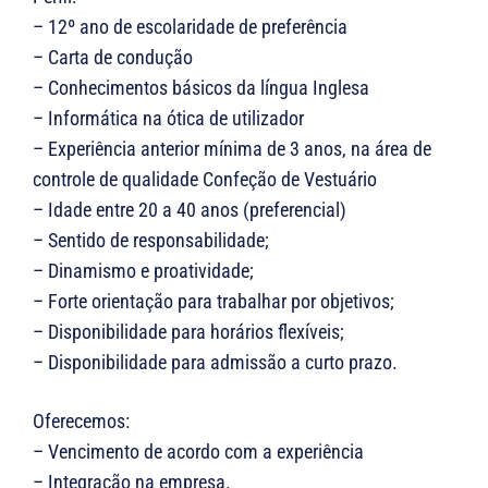
– 12º ano de escolaridade de preferência
– Carta de condução
– Conhecimentos básicos da língua Inglesa
– Informática na ótica de utilizador
– Experiência anterior mínima de 3 anos, na área de
controle de qualidade Confeção de Vestuário
– Idade entre 20 a 40 anos (preferencial)
– Sentido de responsabilidade;
– Dinamismo e proatividade;
– Forte orientação para trabalhar por objetivos;
– Disponibilidade para horários flexíveis;
– Disponibilidade para admissão a curto prazo.
Oferecemos:
– Vencimento de acordo com a experiência
– Integração na empresa.