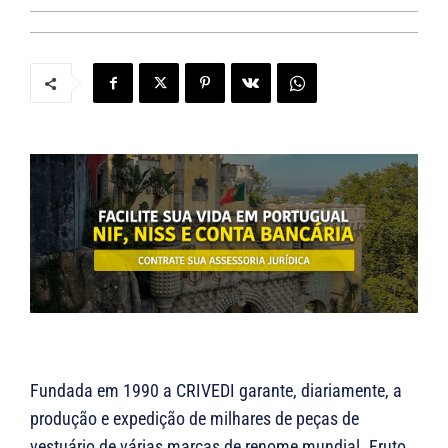
Fundada em 1990 a CRIVEDI garante, diariamente, a
produção e expedição de milhares de peças de
vestuário de várias marcas de renome mundial. Fruto