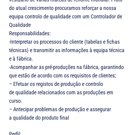
do atual crescimento procuramos reforçar a nossa
equipa controlo de qualidade com um Controlador de
Qualidade
Responsabilidades:
-Interpretar os processos do cliente (tabelas e fichas
técnicas) e transmitir as informações à equipa técnica
e à fábrica.
-Acompanhar as pré-produções na fábrica, garantindo
que estão de acordo com os requisitos de clientes;
– Efetuar os registos de produção e controlo
de qualidade relacionados com as produções em
curso.
– Antecipar problemas de produção e assegurar
a qualidade do produto final
Perfil: