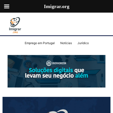
Imigrar.org
Emprego em Portugal
Notícias
Jurídico