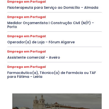
Emprego em Portugal
Fisioterapeuta para Serviço ao Domicílio – Almada
Emprego em Portugal
Medidor Orçamentista I Construção Civil (M/F) –
Porto
Emprego em Portugal
Operador(a) de Loja – Fórum Algarve
Emprego em Portugal
Assistente comercial – Aveiro
Emprego em Portugal
Farmacêutico(a), Técnico(a) de Farmácia ou TAF
para Fátima – Leiria