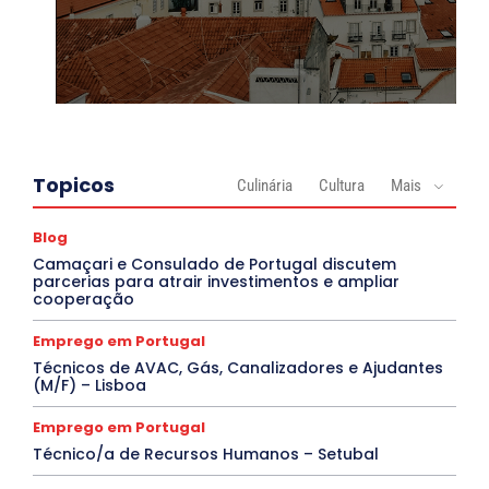
Topicos
Culinária
Cultura
Mais
Blog
Camaçari e Consulado de Portugal discutem
parcerias para atrair investimentos e ampliar
cooperação
Emprego em Portugal
Técnicos de AVAC, Gás, Canalizadores e Ajudantes
(M/F) – Lisboa
Emprego em Portugal
Técnico/a de Recursos Humanos – Setubal