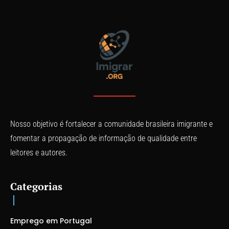
Nosso objetivo é fortalecer a comunidade brasileira imigrante e
fomentar a propagação de informação de qualidade entre
leitores e autores.
Categorias
Emprego em Portugal