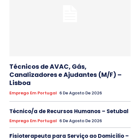
Técnicos de AVAC, Gás,
Canalizadores e Ajudantes (M/F) –
Lisboa
Emprego Em Portugal
6 De Agosto De 2026
Técnico/a de Recursos Humanos – Setubal
Emprego Em Portugal
6 De Agosto De 2026
Fisioterapeuta para Serviço ao Domicílio –