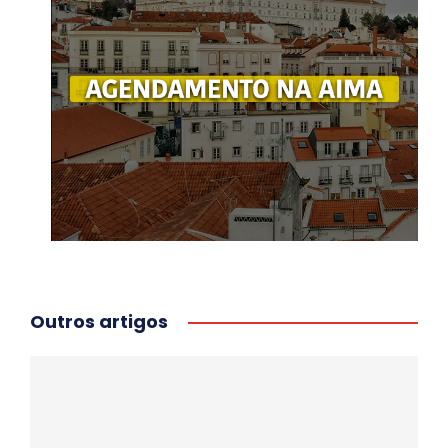
Outros artigos