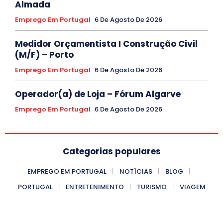
Almada
Emprego Em Portugal
6 De Agosto De 2026
Medidor Orçamentista I Construção Civil
(M/F) – Porto
Emprego Em Portugal
6 De Agosto De 2026
Operador(a) de Loja – Fórum Algarve
Emprego Em Portugal
6 De Agosto De 2026
Categorias populares
EMPREGO EM PORTUGAL
NOTÍCIAS
BLOG
PORTUGAL
ENTRETENIMENTO
TURISMO
VIAGEM