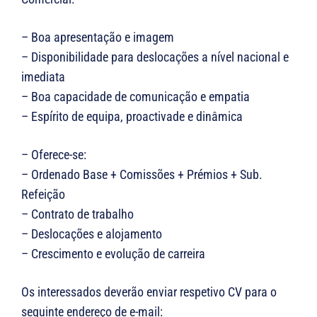
– Boa apresentação e imagem
– Disponibilidade para deslocações a nível nacional e
imediata
– Boa capacidade de comunicação e empatia
– Espírito de equipa, proactivade e dinâmica
– Oferece-se:
– Ordenado Base + Comissões + Prémios + Sub.
Refeição
– Contrato de trabalho
– Deslocações e alojamento
– Crescimento e evolução de carreira
Os interessados deverão enviar respetivo CV para o
seguinte endereço de e-mail: