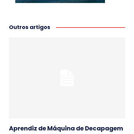
Outros artigos
Aprendiz de Máquina de Decapagem