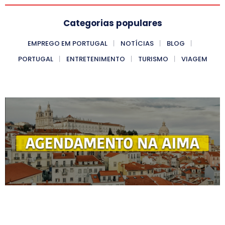
Categorias populares
EMPREGO EM PORTUGAL
NOTÍCIAS
BLOG
PORTUGAL
ENTRETENIMENTO
TURISMO
VIAGEM