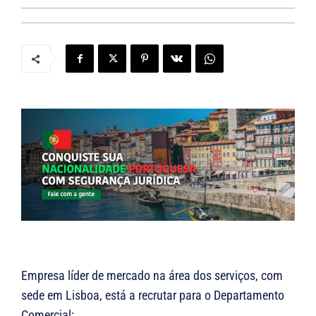
Empresa líder de mercado na área dos serviços, com
sede em Lisboa, está a recrutar para o Departamento
Comercial: