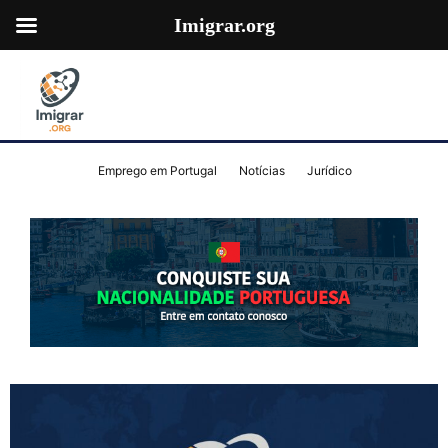
Imigrar.org
Emprego em Portugal
Notícias
Jurídico