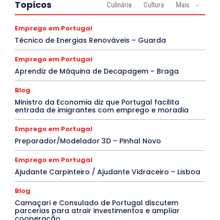
Topicos
Culinária
Cultura
Mais
Emprego em Portugal
Técnico de Energias Renováveis – Guarda
Emprego em Portugal
Aprendiz de Máquina de Decapagem – Braga
Blog
Ministro da Economia diz que Portugal facilita
entrada de imigrantes com emprego e moradia
Emprego em Portugal
Preparador/Modelador 3D – Pinhal Novo
Emprego em Portugal
Ajudante Carpinteiro / Ajudante Vidraceiro – Lisboa
Blog
Camaçari e Consulado de Portugal discutem
parcerias para atrair investimentos e ampliar
cooperação