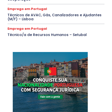
Emprego em Portugal
Técnicos de AVAC, Gás, Canalizadores e Ajudantes
(M/F) – Lisboa
Emprego em Portugal
Técnico/a de Recursos Humanos – Setubal