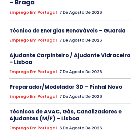
– Braga
Emprego Em Portugal
7 De Agosto De 2026
Técnico de Energias Renováveis – Guarda
Emprego Em Portugal
7 De Agosto De 2026
Ajudante Carpinteiro / Ajudante Vidraceiro
– Lisboa
Emprego Em Portugal
7 De Agosto De 2026
Preparador/Modelador 3D – Pinhal Novo
Emprego Em Portugal
7 De Agosto De 2026
Técnicos de AVAC, Gás, Canalizadores e
Ajudantes (M/F) – Lisboa
Emprego Em Portugal
6 De Agosto De 2026