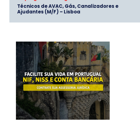
Técnicos de AVAC, Gás, Canalizadores e
Ajudantes (M/F) – Lisboa