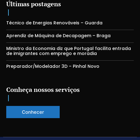
Últimas postagens
Técnico de Energias Renováveis – Guarda
Aprendiz de Máquina de Decapagem – Braga
Ministro da Economia diz que Portugal facilita entrada
de imigrantes com emprego e moradia
Preparador/Modelador 3D – Pinhal Novo
Conheça nossos serviços
Conhecer