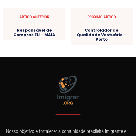
ARTIGO ANTERIOR
PRÓXIMO ARTIGO
Responsável de
Controlador de
Compras EU – MAIA
Qualidade Vestuário –
Porto
Nosso objetivo é fortalecer a comunidade brasileira imigrante e