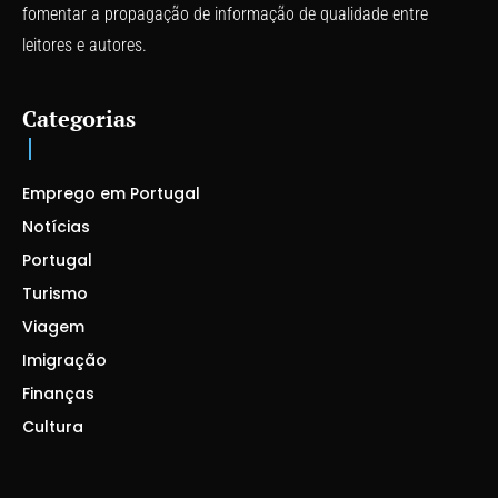
fomentar a propagação de informação de qualidade entre
leitores e autores.
Categorias
Emprego em Portugal
Notícias
Portugal
Turismo
Viagem
Imigração
Finanças
Cultura