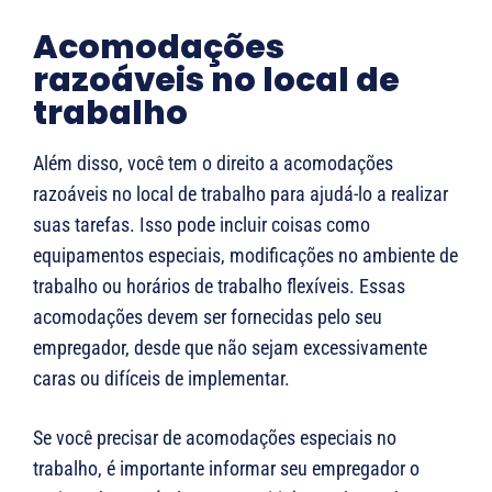
Acomodações
razoáveis no local de
trabalho
Além disso, você tem o direito a acomodações
razoáveis no local de trabalho para ajudá-lo a realizar
suas tarefas. Isso pode incluir coisas como
equipamentos especiais, modificações no ambiente de
trabalho ou horários de trabalho flexíveis. Essas
acomodações devem ser fornecidas pelo seu
empregador, desde que não sejam excessivamente
caras ou difíceis de implementar.
Se você precisar de acomodações especiais no
trabalho, é importante informar seu empregador o