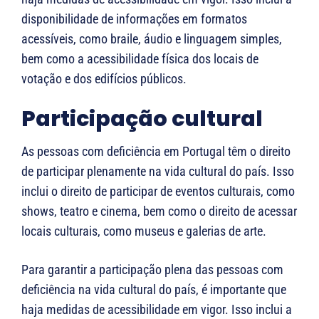
disponibilidade de informações em formatos
acessíveis, como braile, áudio e linguagem simples,
bem como a acessibilidade física dos locais de
votação e dos edifícios públicos.
Participação cultural
As pessoas com deficiência em Portugal têm o direito
de participar plenamente na vida cultural do país. Isso
inclui o direito de participar de eventos culturais, como
shows, teatro e cinema, bem como o direito de acessar
locais culturais, como museus e galerias de arte.
Para garantir a participação plena das pessoas com
deficiência na vida cultural do país, é importante que
haja medidas de acessibilidade em vigor. Isso inclui a