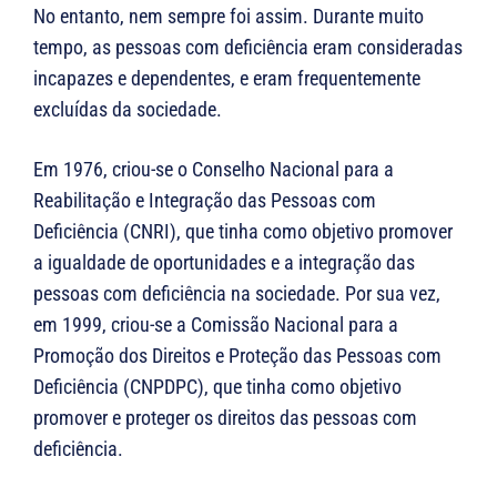
No entanto, nem sempre foi assim. Durante muito
tempo, as pessoas com deficiência eram consideradas
incapazes e dependentes, e eram frequentemente
excluídas da sociedade.
Em 1976, criou-se o Conselho Nacional para a
Reabilitação e Integração das Pessoas com
Deficiência (CNRI), que tinha como objetivo promover
a igualdade de oportunidades e a integração das
pessoas com deficiência na sociedade. Por sua vez,
em 1999, criou-se a Comissão Nacional para a
Promoção dos Direitos e Proteção das Pessoas com
Deficiência (CNPDPC), que tinha como objetivo
promover e proteger os direitos das pessoas com
deficiência.