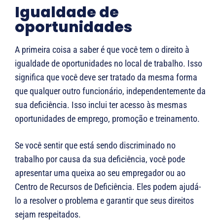
Igualdade de
oportunidades
A primeira coisa a saber é que você tem o direito à
igualdade de oportunidades no local de trabalho. Isso
significa que você deve ser tratado da mesma forma
que qualquer outro funcionário, independentemente da
sua deficiência. Isso inclui ter acesso às mesmas
oportunidades de emprego, promoção e treinamento.
Se você sentir que está sendo discriminado no
trabalho por causa da sua deficiência, você pode
apresentar uma queixa ao seu empregador ou ao
Centro de Recursos de Deficiência. Eles podem ajudá-
lo a resolver o problema e garantir que seus direitos
sejam respeitados.