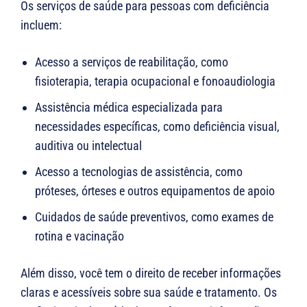
Os serviços de saúde para pessoas com deficiência
incluem:
Acesso a serviços de reabilitação, como
fisioterapia, terapia ocupacional e fonoaudiologia
Assistência médica especializada para
necessidades específicas, como deficiência visual,
auditiva ou intelectual
Acesso a tecnologias de assistência, como
próteses, órteses e outros equipamentos de apoio
Cuidados de saúde preventivos, como exames de
rotina e vacinação
Além disso, você tem o direito de receber informações
claras e acessíveis sobre sua saúde e tratamento. Os