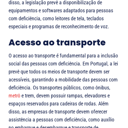
disso, a legislação prevê a disponibilização de
equipamentos e softwares adaptados para pessoas
com deficiência, como leitores de tela, teclados
especiais e programas de reconhecimento de voz.
Acesso ao transporte
O acesso ao transporte é fundamental para a inclusão
social das pessoas com deficiência. Em Portugal, a lei
prevê que todos os meios de transporte devem ser
acessíveis, garantindo a mobilidade das pessoas com
deficiência. Os transportes públicos, como ônibus,
metrô
e trem, devem possuir rampas, elevadores e
espaços reservados para cadeiras de rodas. Além
disso, as empresas de transporte devem oferecer
assistência a pessoas com deficiência, como auxílio
no embarque e desembarque e transporte de