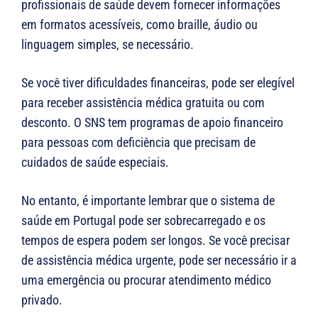
profissionais de saúde devem fornecer informações
em formatos acessíveis, como braille, áudio ou
linguagem simples, se necessário.
Se você tiver dificuldades financeiras, pode ser elegível
para receber assistência médica gratuita ou com
desconto. O SNS tem programas de apoio financeiro
para pessoas com deficiência que precisam de
cuidados de saúde especiais.
No entanto, é importante lembrar que o sistema de
saúde em Portugal pode ser sobrecarregado e os
tempos de espera podem ser longos. Se você precisar
de assistência médica urgente, pode ser necessário ir a
uma emergência ou procurar atendimento médico
privado.