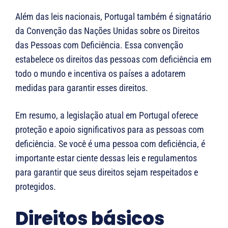
Além das leis nacionais, Portugal também é signatário
da Convenção das Nações Unidas sobre os Direitos
das Pessoas com Deficiência. Essa convenção
estabelece os direitos das pessoas com deficiência em
todo o mundo e incentiva os países a adotarem
medidas para garantir esses direitos.
Em resumo, a legislação atual em Portugal oferece
proteção e apoio significativos para as pessoas com
deficiência. Se você é uma pessoa com deficiência, é
importante estar ciente dessas leis e regulamentos
para garantir que seus direitos sejam respeitados e
protegidos.
Direitos básicos