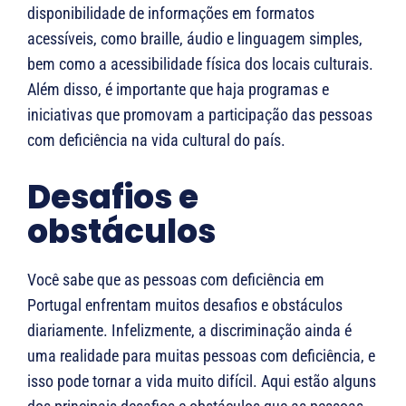
disponibilidade de informações em formatos
acessíveis, como braille, áudio e linguagem simples,
bem como a acessibilidade física dos locais culturais.
Além disso, é importante que haja programas e
iniciativas que promovam a participação das pessoas
com deficiência na vida cultural do país.
Desafios e
obstáculos
Você sabe que as pessoas com deficiência em
Portugal enfrentam muitos desafios e obstáculos
diariamente. Infelizmente, a discriminação ainda é
uma realidade para muitas pessoas com deficiência, e
isso pode tornar a vida muito difícil. Aqui estão alguns