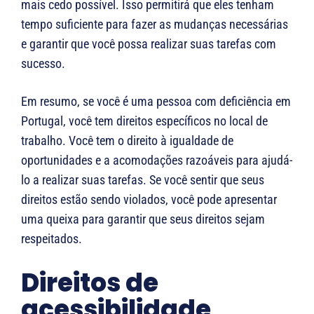
mais cedo possível. Isso permitirá que eles tenham
tempo suficiente para fazer as mudanças necessárias
e garantir que você possa realizar suas tarefas com
sucesso.
Em resumo, se você é uma pessoa com deficiência em
Portugal, você tem direitos específicos no local de
trabalho. Você tem o direito à igualdade de
oportunidades e a acomodações razoáveis para ajudá-
lo a realizar suas tarefas. Se você sentir que seus
direitos estão sendo violados, você pode apresentar
uma queixa para garantir que seus direitos sejam
respeitados.
Direitos de
acessibilidade