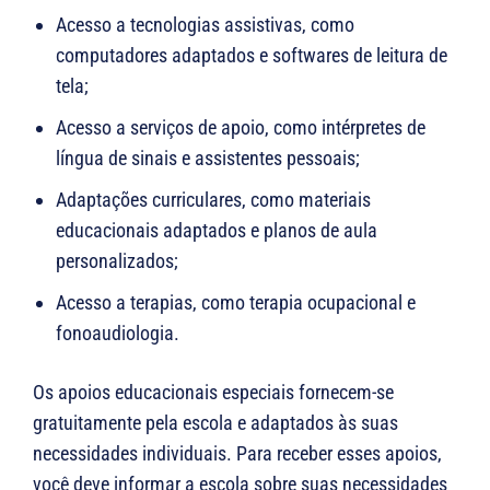
Acesso a tecnologias assistivas, como
computadores adaptados e softwares de leitura de
tela;
Acesso a serviços de apoio, como intérpretes de
língua de sinais e assistentes pessoais;
Adaptações curriculares, como materiais
educacionais adaptados e planos de aula
personalizados;
Acesso a terapias, como terapia ocupacional e
fonoaudiologia.
Os apoios educacionais especiais fornecem-se
gratuitamente pela escola e adaptados às suas
necessidades individuais. Para receber esses apoios,
você deve informar a escola sobre suas necessidades