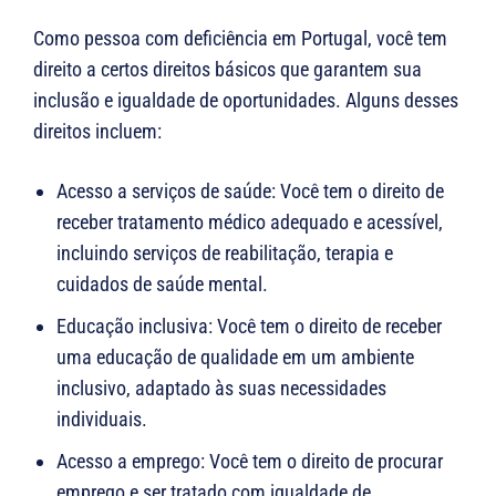
Como pessoa com deficiência em Portugal, você tem
direito a certos direitos básicos que garantem sua
inclusão e igualdade de oportunidades. Alguns desses
direitos incluem:
Acesso a serviços de saúde: Você tem o direito de
receber tratamento médico adequado e acessível,
incluindo serviços de reabilitação, terapia e
cuidados de saúde mental.
Educação inclusiva: Você tem o direito de receber
uma educação de qualidade em um ambiente
inclusivo, adaptado às suas necessidades
individuais.
Acesso a emprego: Você tem o direito de procurar
emprego e ser tratado com igualdade de