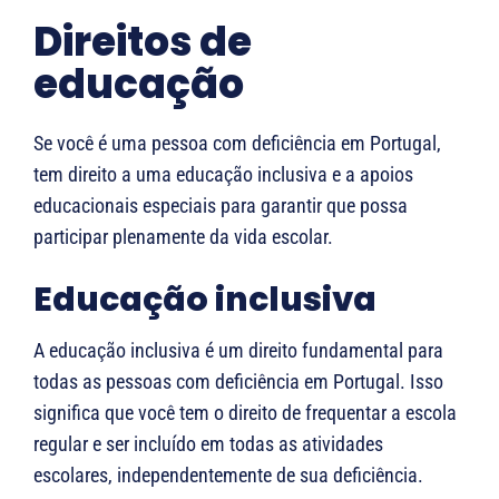
Direitos de
educação
Se você é uma pessoa com deficiência em Portugal,
tem direito a uma educação inclusiva e a apoios
educacionais especiais para garantir que possa
participar plenamente da vida escolar.
Educação inclusiva
A educação inclusiva é um direito fundamental para
todas as pessoas com deficiência em Portugal. Isso
significa que você tem o direito de frequentar a escola
regular e ser incluído em todas as atividades
escolares, independentemente de sua deficiência.