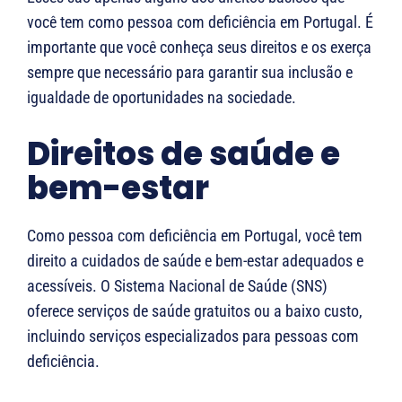
você tem como pessoa com deficiência em Portugal. É
importante que você conheça seus direitos e os exerça
sempre que necessário para garantir sua inclusão e
igualdade de oportunidades na sociedade.
Direitos de saúde e
bem-estar
Como pessoa com deficiência em Portugal, você tem
direito a cuidados de saúde e bem-estar adequados e
acessíveis. O Sistema Nacional de Saúde (SNS)
oferece serviços de saúde gratuitos ou a baixo custo,
incluindo serviços especializados para pessoas com
deficiência.