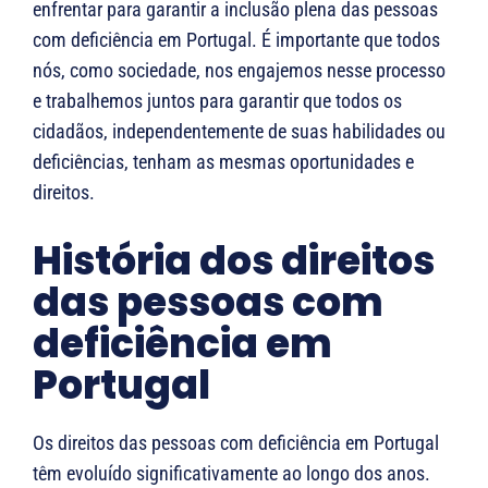
enfrentar para garantir a inclusão plena das pessoas
com deficiência em Portugal. É importante que todos
nós, como sociedade, nos engajemos nesse processo
e trabalhemos juntos para garantir que todos os
cidadãos, independentemente de suas habilidades ou
deficiências, tenham as mesmas oportunidades e
direitos.
História dos direitos
das pessoas com
deficiência em
Portugal
Os direitos das pessoas com deficiência em Portugal
têm evoluído significativamente ao longo dos anos.