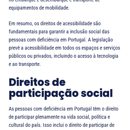
equipamentos de mobilidade.
Em resumo, os direitos de acessibilidade são
fundamentais para garantir a inclusão social das
pessoas com deficiência em Portugal. A legislação
prevê a acessibilidade em todos os espaços e serviços
públicos ou privados, incluindo o acesso à tecnologia
e ao transporte.
Direitos de
participação social
As pessoas com deficiência em Portugal têm o direito
de participar plenamente na vida social, política e
cultural do país. Isso inclui o direito de participar de