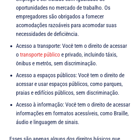
oportunidades no mercado de trabalho. Os
empregadores são obrigados a fornecer
acomodações razoáveis ​​para acomodar suas
necessidades de deficiência.
Acesso a transporte: Você tem o direito de acessar
o
transporte público
e privado, incluindo táxis,
ônibus e metrôs, sem discriminação.
Acesso a espaços públicos: Você tem o direito de
acessar e usar espaços públicos, como parques,
praias e edifícios públicos, sem discriminação.
Acesso à informação: Você tem o direito de acessar
informações em formatos acessíveis, como Braille,
áudio e linguagem de sinais.
Esses são apenas alguns dos direitos básicos que