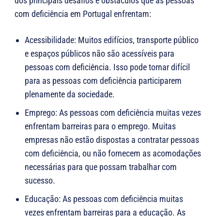
dos principais desafios e obstáculos que as pessoas
com deficiência em Portugal enfrentam:
Acessibilidade: Muitos edifícios, transporte público
e espaços públicos não são acessíveis para
pessoas com deficiência. Isso pode tornar difícil
para as pessoas com deficiência participarem
plenamente da sociedade.
Emprego: As pessoas com deficiência muitas vezes
enfrentam barreiras para o emprego. Muitas
empresas não estão dispostas a contratar pessoas
com deficiência, ou não fornecem as acomodações
necessárias para que possam trabalhar com
sucesso.
Educação: As pessoas com deficiência muitas
vezes enfrentam barreiras para a educação. As