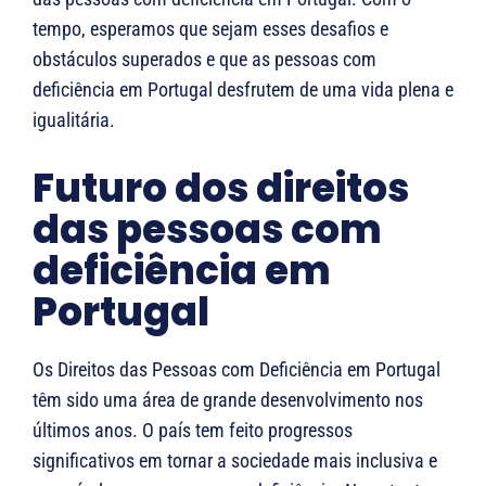
tempo, esperamos que sejam esses desafios e
obstáculos superados e que as pessoas com
deficiência em Portugal desfrutem de uma vida plena e
igualitária.
Futuro dos direitos
das pessoas com
deficiência em
Portugal
Os Direitos das Pessoas com Deficiência em Portugal
têm sido uma área de grande desenvolvimento nos
últimos anos. O país tem feito progressos
significativos em tornar a sociedade mais inclusiva e