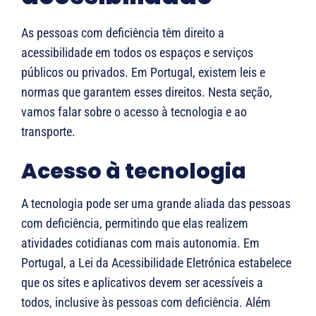
As pessoas com deficiência têm direito a
acessibilidade em todos os espaços e serviços
públicos ou privados. Em Portugal, existem leis e
normas que garantem esses direitos. Nesta seção,
vamos falar sobre o acesso à tecnologia e ao
transporte.
Acesso à tecnologia
A tecnologia pode ser uma grande aliada das pessoas
com deficiência, permitindo que elas realizem
atividades cotidianas com mais autonomia. Em
Portugal, a Lei da Acessibilidade Eletrónica estabelece
que os sites e aplicativos devem ser acessíveis a
todos, inclusive às pessoas com deficiência. Além