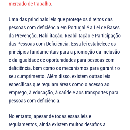
mercado de trabalho
.
Uma das principais leis que protege os direitos das
pessoas com deficiência em Portugal é a Lei de Bases
da Prevenção, Habilitação, Reabilitação e Participação
das Pessoas com Deficiência. Essa lei estabelece os
princípios fundamentais para a promoção da inclusão
e da igualdade de oportunidades para pessoas com
deficiência, bem como os mecanismos para garantir o
seu cumprimento. Além disso, existem outras leis
específicas que regulam áreas como o acesso ao
emprego, à educação, à saúde e aos transportes para
pessoas com deficiência.
No entanto, apesar de todas essas leis e
regulamentos, ainda existem muitos desafios a