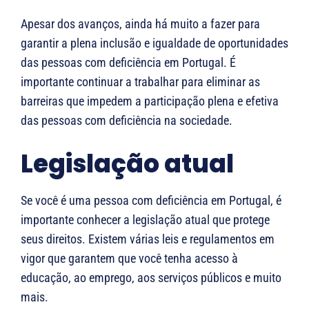
Apesar dos avanços, ainda há muito a fazer para
garantir a plena inclusão e igualdade de oportunidades
das pessoas com deficiência em Portugal. É
importante continuar a trabalhar para eliminar as
barreiras que impedem a participação plena e efetiva
das pessoas com deficiência na sociedade.
Legislação atual
Se você é uma pessoa com deficiência em Portugal, é
importante conhecer a legislação atual que protege
seus direitos. Existem várias leis e regulamentos em
vigor que garantem que você tenha acesso à
educação, ao emprego, aos serviços públicos e muito
mais.