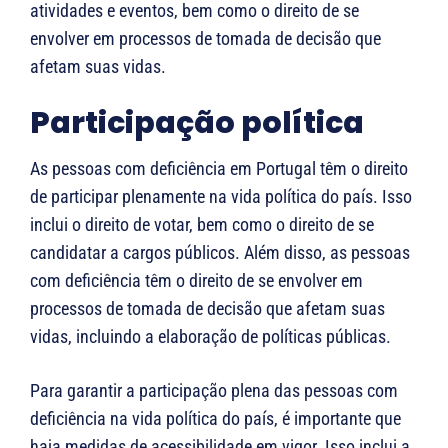
atividades e eventos, bem como o direito de se
envolver em processos de tomada de decisão que
afetam suas vidas.
Participação política
As pessoas com deficiência em Portugal têm o direito
de participar plenamente na vida política do país. Isso
inclui o direito de votar, bem como o direito de se
candidatar a cargos públicos. Além disso, as pessoas
com deficiência têm o direito de se envolver em
processos de tomada de decisão que afetam suas
vidas, incluindo a elaboração de políticas públicas.
Para garantir a participação plena das pessoas com
deficiência na vida política do país, é importante que
haja medidas de acessibilidade em vigor. Isso inclui a