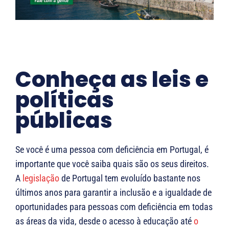
Conheça as leis e
políticas
públicas
Se você é uma pessoa com deficiência em Portugal, é
importante que você saiba quais são os seus direitos.
A
legislação
de Portugal tem evoluído bastante nos
últimos anos para garantir a inclusão e a igualdade de
oportunidades para pessoas com deficiência em todas
as áreas da vida, desde o acesso à educação até
o