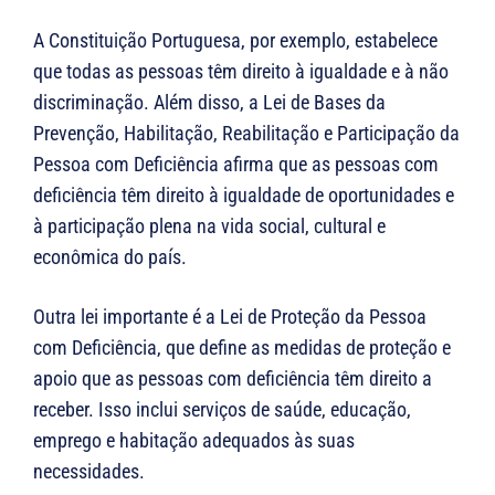
A Constituição Portuguesa, por exemplo, estabelece
que todas as pessoas têm direito à igualdade e à não
discriminação. Além disso, a Lei de Bases da
Prevenção, Habilitação, Reabilitação e Participação da
Pessoa com Deficiência afirma que as pessoas com
deficiência têm direito à igualdade de oportunidades e
à participação plena na vida social, cultural e
econômica do país.
Outra lei importante é a Lei de Proteção da Pessoa
com Deficiência, que define as medidas de proteção e
apoio que as pessoas com deficiência têm direito a
receber. Isso inclui serviços de saúde, educação,
emprego e habitação adequados às suas
necessidades.