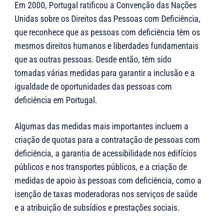
Em 2000, Portugal ratificou a Convenção das Nações
Unidas sobre os Direitos das Pessoas com Deficiência,
que reconhece que as pessoas com deficiência têm os
mesmos direitos humanos e liberdades fundamentais
que as outras pessoas. Desde então, têm sido
tomadas várias medidas para garantir a inclusão e a
igualdade de oportunidades das pessoas com
deficiência em Portugal.
Algumas das medidas mais importantes incluem a
criação de quotas para a contratação de pessoas com
deficiência, a garantia de acessibilidade nos edifícios
públicos e nos transportes públicos, e a criação de
medidas de apoio às pessoas com deficiência, como a
isenção de taxas moderadoras nos serviços de saúde
e a atribuição de subsídios e prestações sociais.