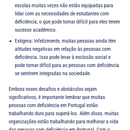
escolas muitas vezes não estão equipadas para
lidar com as necessidades de estudantes com
deficiência, o que pode tornar difícil para eles terem
sucesso acadêmico.
Estigma: Infelizmente, muitas pessoas ainda têm
atitudes negativas em relação às pessoas com
deficiência. Isso pode levar à exclusão social e
pode tornar difícil para as pessoas com deficiência
se sentirem integradas na sociedade.
Embora esses desafios e obstáculos sejam
significativos, é importante lembrar que muitas
pessoas com deficiência em Portugal estão
trabalhando duro para superá-los. Além disso, muitas
organizações estão trabalhando para melhorar a vida
das pessoas com deficiência em Portugal. Com o