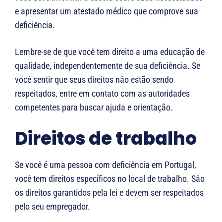
e apresentar um atestado médico que comprove sua
deficiência.
Lembre-se de que você tem direito a uma educação de
qualidade, independentemente de sua deficiência. Se
você sentir que seus direitos não estão sendo
respeitados, entre em contato com as autoridades
competentes para buscar ajuda e orientação.
Direitos de trabalho
Se você é uma pessoa com deficiência em Portugal,
você tem direitos específicos no local de trabalho. São
os direitos garantidos pela lei e devem ser respeitados
pelo seu empregador.