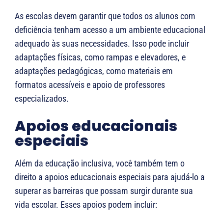
As escolas devem garantir que todos os alunos com
deficiência tenham acesso a um ambiente educacional
adequado às suas necessidades. Isso pode incluir
adaptações físicas, como rampas e elevadores, e
adaptações pedagógicas, como materiais em
formatos acessíveis e apoio de professores
especializados.
Apoios educacionais
especiais
Além da educação inclusiva, você também tem o
direito a apoios educacionais especiais para ajudá-lo a
superar as barreiras que possam surgir durante sua
vida escolar. Esses apoios podem incluir: