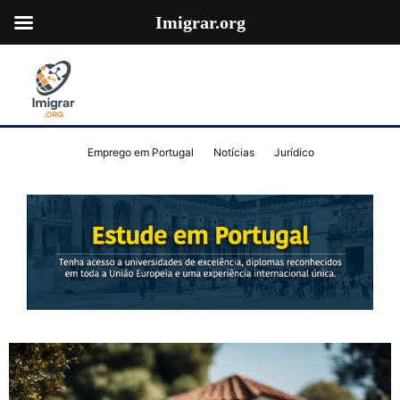
Imigrar.org
Emprego em Portugal
Notícias
Jurídico