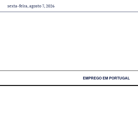
sexta-feira, agosto 7, 2026
EMPREGO EM PORTUGAL