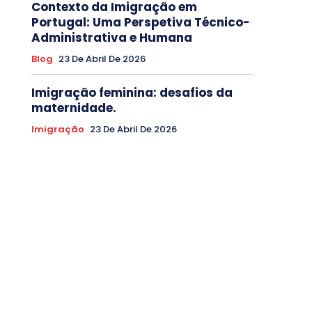
Contexto da Imigração em
Portugal: Uma Perspetiva Técnico-
Administrativa e Humana
Blog
23 De Abril De 2026
Imigração feminina: desafios da
maternidade.
Imigração
23 De Abril De 2026