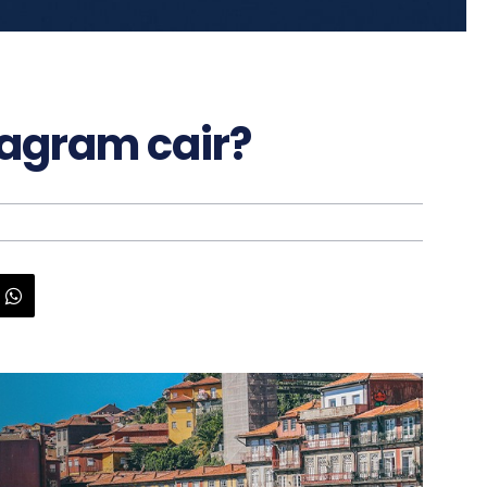
tagram cair?