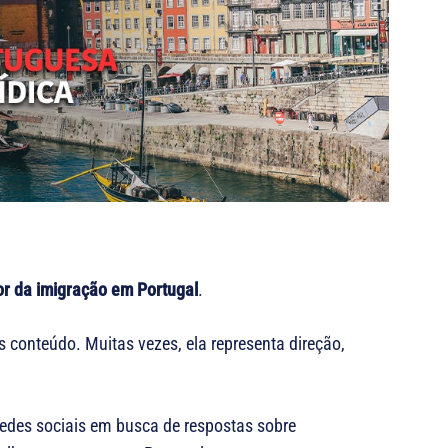
or da imigração em Portugal
.
 conteúdo. Muitas vezes, ela representa direção,
redes sociais em busca de respostas sobre