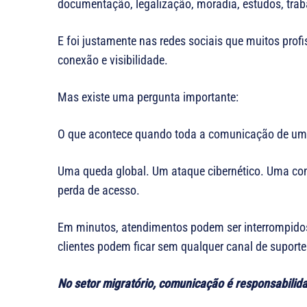
documentação, legalização, moradia, estudos, tra
E foi justamente nas redes sociais que muitos profi
conexão e visibilidade.
Mas existe uma pergunta importante:
O que acontece quando toda a comunicação de um
Uma queda global. Um ataque cibernético. Uma co
perda de acesso.
Em minutos, atendimentos podem ser interrompido
clientes podem ficar sem qualquer canal de suporte
No setor migratório, comunicação é responsabilid