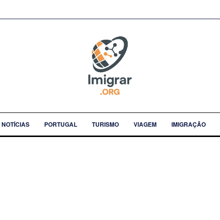
NOTÍCIAS
PORTUGAL
TURISMO
VIAGEM
IMIGRAÇÃO