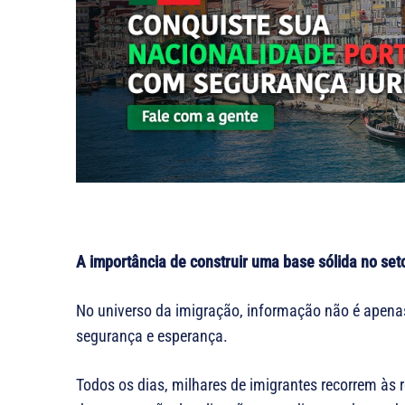
A importância de construir uma base sólida no set
No universo da imigração, informação não é apenas
segurança e esperança.
Todos os dias, milhares de imigrantes recorrem às 