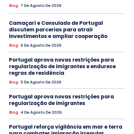
Blog
7 De Agosto De 2026
Camaçari e Consulado de Portugal
discutem parcerias para atrair
investimentos e ampliar cooperação
Blog
6 De Agosto De 2026
Portugal aprova novas restrições para
regularização de imigrantes e endurece
regras de residência
Blog
5 De Agosto De 2026
Portugal aprova novas restrições para
regularização de imigrantes
Blog
4 De Agosto De 2026
Portugal reforça vigilância em mar e terra
para combater imigração irregular