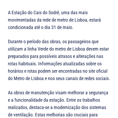
A Estação do Cais do Sodré, uma das mais
movimentadas da rede de metro de Lisboa, estará
condicionada até o dia 31 de maio.
Durante o período das obras, os passageiros que
utilizam a linha Verde do metro de Lisboa devem estar
preparados para possíveis atrasos e alterações nas
rotas habituais. Informações atualizadas sobre os
horários e rotas podem ser encontradas no site oficial
do Metro de Lisboa e nos seus canais de redes sociais.
As obras de manutenção visam melhorar a segurança
e a funcionalidade da estação. Entre os trabalhos
realizados, destaca-se a modernização dos sistemas
de ventilação. Estas melhorias são cruciais para