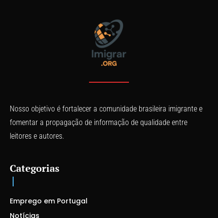
Nosso objetivo é fortalecer a comunidade brasileira imigrante e
fomentar a propagação de informação de qualidade entre
leitores e autores.
Categorias
Emprego em Portugal
Notícias