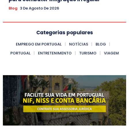
Blog
3 De Agosto De 2026
Categorias populares
EMPREGO EM PORTUGAL
NOTÍCIAS
BLOG
PORTUGAL
ENTRETENIMENTO
TURISMO
VIAGEM