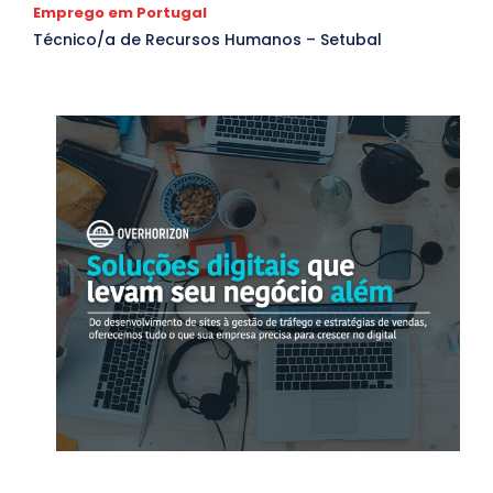
Emprego em Portugal
Técnico/a de Recursos Humanos – Setubal