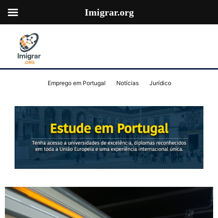
Imigrar.org
Emprego em Portugal
Notícias
Jurídico