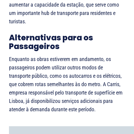
aumentar a capacidade da estação, que serve como
um importante hub de transporte para residentes e
turistas.
Alternativas para os
Passageiros
Enquanto as obras estiverem em andamento, os
passageiros podem utilizar outros modos de
transporte público, como os autocarros e os elétricos,
que cobrem rotas semelhantes às do metro. A Carris,
empresa responsável pelo transporte de superfície em
Lisboa, já disponibilizou serviços adicionais para
atender à demanda durante este período.