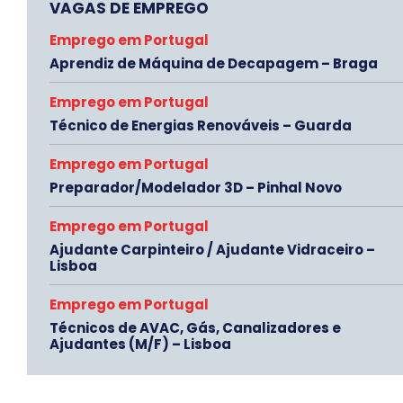
VAGAS DE EMPREGO
Emprego em Portugal
Aprendiz de Máquina de Decapagem – Braga
Emprego em Portugal
Técnico de Energias Renováveis – Guarda
Emprego em Portugal
Preparador/Modelador 3D – Pinhal Novo
Emprego em Portugal
Ajudante Carpinteiro / Ajudante Vidraceiro –
Lisboa
Emprego em Portugal
Técnicos de AVAC, Gás, Canalizadores e
Ajudantes (M/F) – Lisboa