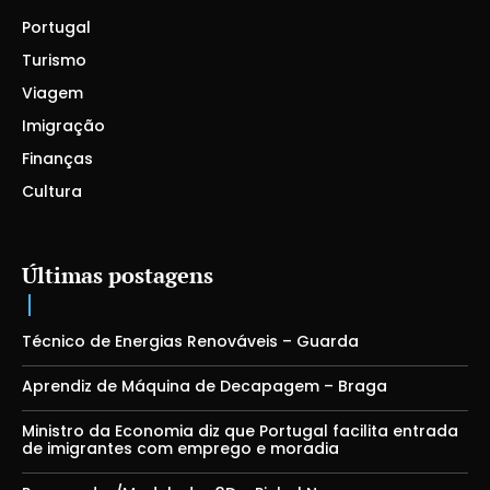
Portugal
Turismo
Viagem
Imigração
Finanças
Cultura
Últimas postagens
Técnico de Energias Renováveis – Guarda
Aprendiz de Máquina de Decapagem – Braga
Ministro da Economia diz que Portugal facilita entrada
de imigrantes com emprego e moradia