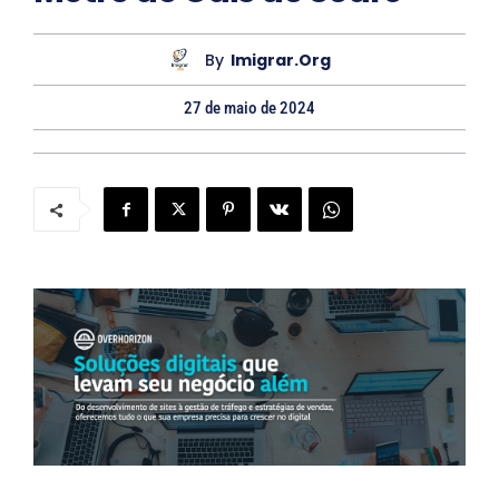
By
Imigrar.org
27 de maio de 2024