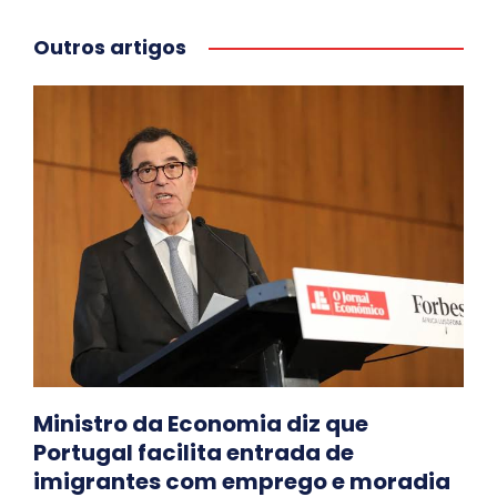
Outros artigos
Ministro da Economia diz que
Portugal facilita entrada de
imigrantes com emprego e moradia