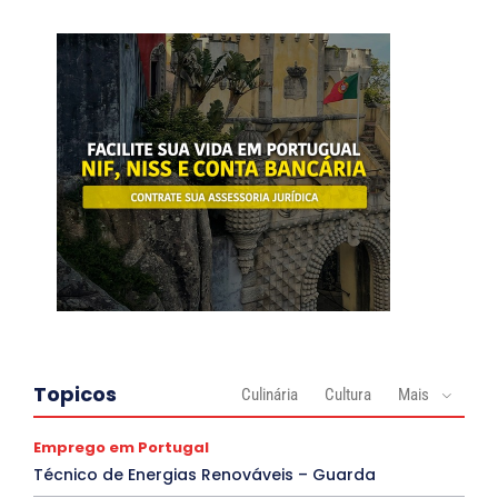
Topicos
Culinária
Cultura
Mais
Emprego em Portugal
Técnico de Energias Renováveis – Guarda