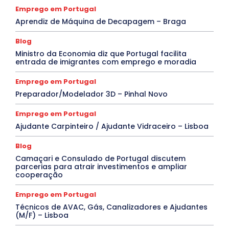
Emprego em Portugal
Aprendiz de Máquina de Decapagem – Braga
Blog
Ministro da Economia diz que Portugal facilita
entrada de imigrantes com emprego e moradia
Emprego em Portugal
Preparador/Modelador 3D – Pinhal Novo
Emprego em Portugal
Ajudante Carpinteiro / Ajudante Vidraceiro – Lisboa
Blog
Camaçari e Consulado de Portugal discutem
parcerias para atrair investimentos e ampliar
cooperação
Emprego em Portugal
Técnicos de AVAC, Gás, Canalizadores e Ajudantes
(M/F) – Lisboa