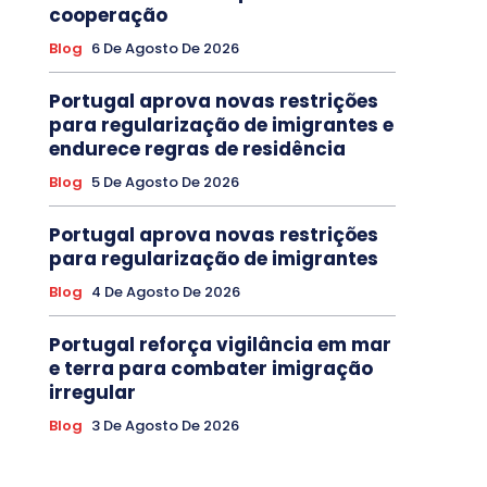
cooperação
Blog
6 De Agosto De 2026
Portugal aprova novas restrições
para regularização de imigrantes e
endurece regras de residência
Blog
5 De Agosto De 2026
Portugal aprova novas restrições
para regularização de imigrantes
Blog
4 De Agosto De 2026
Portugal reforça vigilância em mar
e terra para combater imigração
irregular
Blog
3 De Agosto De 2026