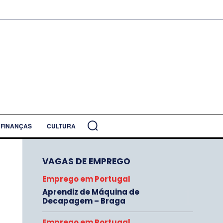
FINANÇAS
CULTURA
VAGAS DE EMPREGO
Emprego em Portugal
Aprendiz de Máquina de
Decapagem – Braga
Emprego em Portugal