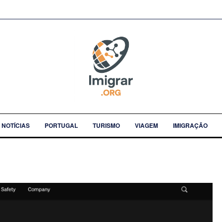
NOTÍCIAS
PORTUGAL
TURISMO
VIAGEM
IMIGRAÇÃO