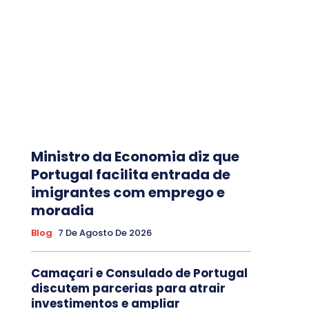
Ministro da Economia diz que
Portugal facilita entrada de
imigrantes com emprego e
moradia
Blog
7 De Agosto De 2026
Camaçari e Consulado de Portugal
discutem parcerias para atrair
investimentos e ampliar