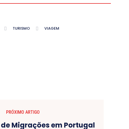
TURISMO
VIAGEM
PRÓXIMO ARTIGO