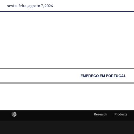
sexta-feira, agosto 7, 2026
EMPREGO EM PORTUGAL