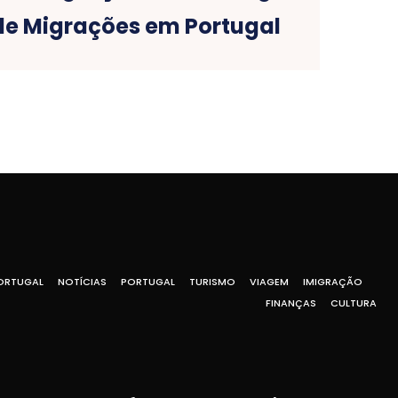
de Migrações em Portugal
ORTUGAL
NOTÍCIAS
PORTUGAL
TURISMO
VIAGEM
IMIGRAÇÃO
FINANÇAS
CULTURA