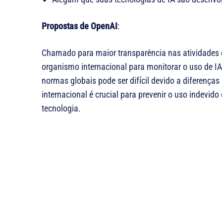
Propostas de OpenAI
:
Chamado para maior transparência nas atividades 
organismo internacional para monitorar o uso de 
normas globais pode ser difícil devido a diferença
internacional é crucial para prevenir o uso indevido
tecnologia.