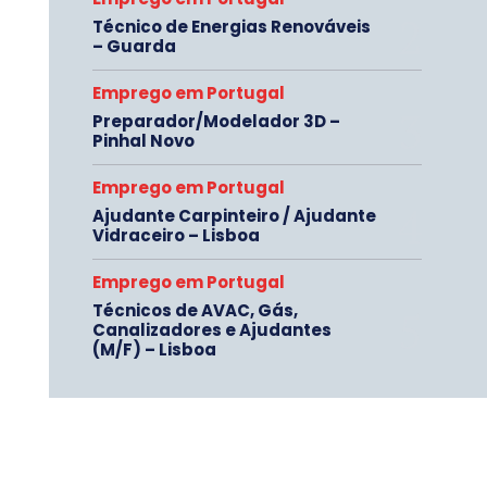
Técnico de Energias Renováveis
– Guarda
Emprego em Portugal
Preparador/Modelador 3D –
Pinhal Novo
Emprego em Portugal
Ajudante Carpinteiro / Ajudante
Vidraceiro – Lisboa
Emprego em Portugal
Técnicos de AVAC, Gás,
Canalizadores e Ajudantes
(M/F) – Lisboa