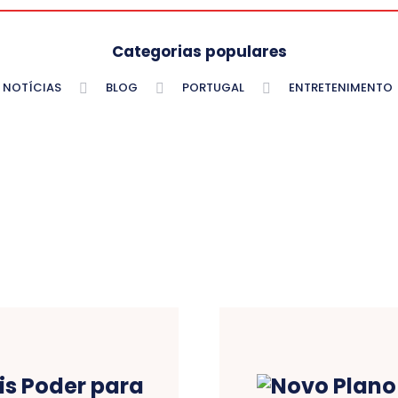
Categorias populares
NOTÍCIAS
BLOG
PORTUGAL
ENTRETENIMENTO