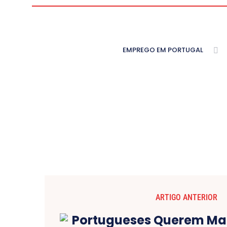
EMPREGO EM PORTUGAL
ARTIGO ANTERIOR