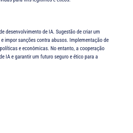
de desenvolvimento de IA. Sugestão de criar um
IA e impor sanções contra abusos. Implementação de
s políticas e econômicas. No entanto, a cooperação
 de IA e garantir um futuro seguro e ético para a