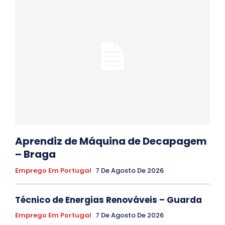
Aprendiz de Máquina de Decapagem
– Braga
Emprego Em Portugal
7 De Agosto De 2026
Técnico de Energias Renováveis – Guarda
Emprego Em Portugal
7 De Agosto De 2026