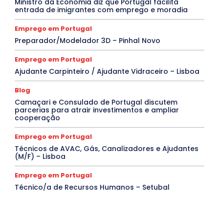
Ministro da Economia diz que Portugal facilita
entrada de imigrantes com emprego e moradia
Emprego em Portugal
Preparador/Modelador 3D – Pinhal Novo
Emprego em Portugal
Ajudante Carpinteiro / Ajudante Vidraceiro – Lisboa
Blog
Camaçari e Consulado de Portugal discutem
parcerias para atrair investimentos e ampliar
cooperação
Emprego em Portugal
Técnicos de AVAC, Gás, Canalizadores e Ajudantes
(M/F) – Lisboa
Emprego em Portugal
Técnico/a de Recursos Humanos – Setubal