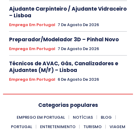
Ajudante Carpinteiro / Ajudante Vidraceiro
– Lisboa
Emprego Em Portugal
7 De Agosto De 2026
Preparador/Modelador 3D – Pinhal Novo
Emprego Em Portugal
7 De Agosto De 2026
Técnicos de AVAC, Gás, Canalizadores e
Ajudantes (M/F) – Lisboa
Emprego Em Portugal
6 De Agosto De 2026
Categorias populares
EMPREGO EM PORTUGAL
NOTÍCIAS
BLOG
PORTUGAL
ENTRETENIMENTO
TURISMO
VIAGEM