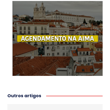
Outros artigos