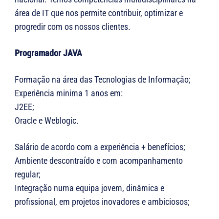
área de IT que nos permite contribuir, optimizar e
progredir com os nossos clientes.
Programador JAVA
Formação na área das Tecnologias de Informação;
Experiência minima 1 anos em:
J2EE;
Oracle e Weblogic.
Salário de acordo com a experiência + benefícios;
Ambiente descontraído e com acompanhamento
regular;
Integração numa equipa jovem, dinâmica e
profissional, em projetos inovadores e ambiciosos;