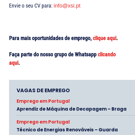
Envie o seu CV para:
info@xsi.pt
Para mais oportunidades de emprego,
clique aqui
.
Faça parte do nosso grupo de Whatsapp
clicando
aqui
.
VAGAS DE EMPREGO
Emprego em Portugal
Aprendiz de Máquina de Decapagem – Braga
Emprego em Portugal
Técnico de Energias Renováveis – Guarda