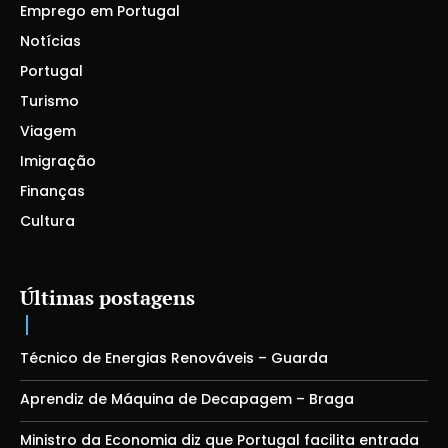
Emprego em Portugal
Notícias
Portugal
Turismo
Viagem
Imigração
Finanças
Cultura
Últimas postagens
Técnico de Energias Renováveis – Guarda
Aprendiz de Máquina de Decapagem – Braga
Ministro da Economia diz que Portugal facilita entrada