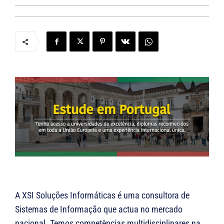
A XSI Soluções Informáticas é uma consultora de
Sistemas de Informação que actua no mercado
nacional. Temos competências multidisciplinares na