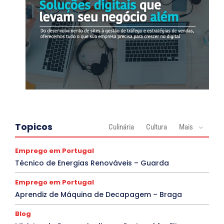
Topicos
Culinária
Cultura
Mais
Emprego em Portugal
Técnico de Energias Renováveis – Guarda
Emprego em Portugal
Aprendiz de Máquina de Decapagem – Braga
Blog