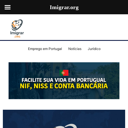
Imigrar.org
Emprego em Portugal
Notícias
Jurídico