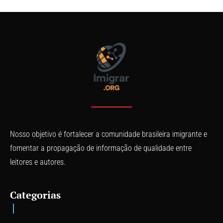
Nosso objetivo é fortalecer a comunidade brasileira imigrante e
fomentar a propagação de informação de qualidade entre
leitores e autores.
Categorias