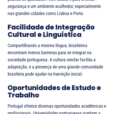
segurança e um ambiente acolhedor, especialmente
nas grandes cidades como Lisboa e Porto.
Facilidade de Integração
Cultural e Linguística
Compartilhando a mesma língua, brasileiros
encontram menos barreiras para se integrar na
sociedade portuguesa. A cultura similar facilita a
adaptação, e a presença de uma grande comunidade
brasileira pode ajudar na transição inicial.
Oportunidades de Estudo e
Trabalho
Portugal oferece diversas oportunidades acadêmicas e
profissionais. Universidades portuguesas aceitam o