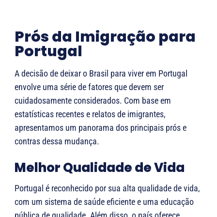
Prós da Imigração para
Portugal
A decisão de deixar o Brasil para viver em Portugal
envolve uma série de fatores que devem ser
cuidadosamente considerados. Com base em
estatísticas recentes e relatos de imigrantes,
apresentamos um panorama dos principais prós e
contras dessa mudança.
Melhor Qualidade de Vida
Portugal é reconhecido por sua alta qualidade de vida,
com um sistema de saúde eficiente e uma educação
pública de qualidade. Além disso, o país oferece