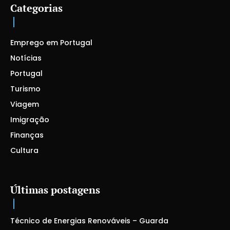
Categorias
Emprego em Portugal
Notícias
Portugal
Turismo
Viagem
Imigração
Finanças
Cultura
Últimas postagens
Técnico de Energias Renováveis – Guarda