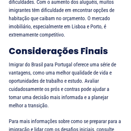
dificuldades. Com o aumento dos aluguéis, muitos
imigrantes têm dificuldade em encontrar opções de
habitação que caibam no orçamento. O mercado
imobiliário, especialmente em Lisboa e Porto, é
extremamente competitivo​.
Considerações Finais
Imigrar do Brasil para Portugal oferece uma série de
vantagens, como uma melhor qualidade de vida e
oportunidades de trabalho e estudo. Avaliar
cuidadosamente os prós e contras pode ajudar a
tomar uma decisão mais informada e a planejar
melhor a transição.
Para mais informações sobre como se preparar para a
imigração e lidar com os desafios iniciais, consulte