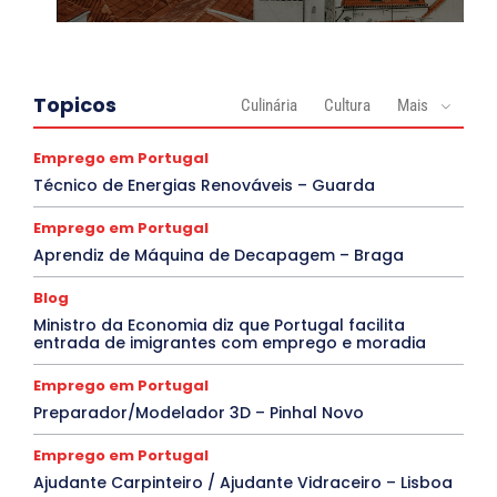
Topicos
Culinária
Cultura
Mais
Emprego em Portugal
Técnico de Energias Renováveis – Guarda
Emprego em Portugal
Aprendiz de Máquina de Decapagem – Braga
Blog
Ministro da Economia diz que Portugal facilita
entrada de imigrantes com emprego e moradia
Emprego em Portugal
Preparador/Modelador 3D – Pinhal Novo
Emprego em Portugal
Ajudante Carpinteiro / Ajudante Vidraceiro – Lisboa