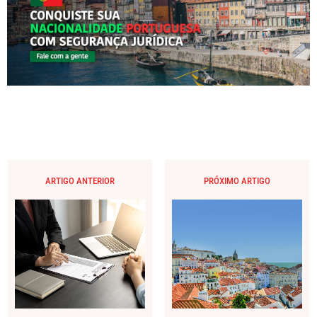
ARTIGO ANTERIOR
PRÓXIMO ARTIGO