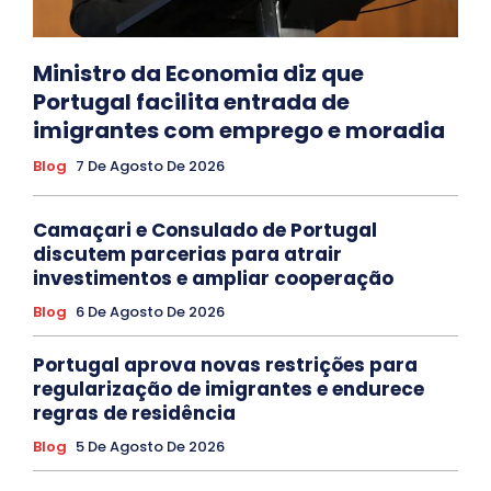
Ministro da Economia diz que
Portugal facilita entrada de
imigrantes com emprego e moradia
Blog
7 De Agosto De 2026
Camaçari e Consulado de Portugal
discutem parcerias para atrair
investimentos e ampliar cooperação
Blog
6 De Agosto De 2026
Portugal aprova novas restrições para
regularização de imigrantes e endurece
regras de residência
Blog
5 De Agosto De 2026