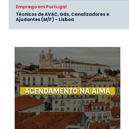
Emprego em Portugal
Técnicos de AVAC, Gás, Canalizadores e
Ajudantes (M/F) – Lisboa