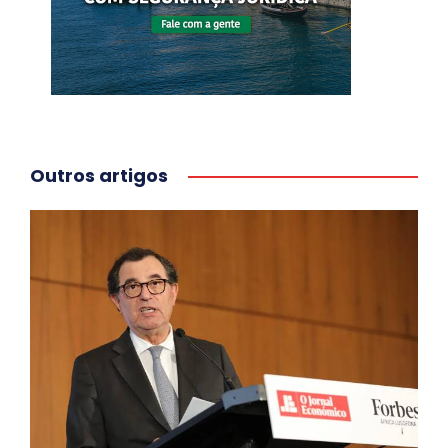
Outros artigos