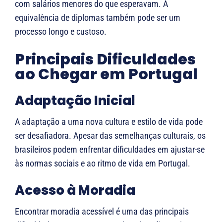
com salários menores do que esperavam. A
equivalência de diplomas também pode ser um
processo longo e custoso​​.
Principais Dificuldades
ao Chegar em Portugal
Adaptação Inicial
A adaptação a uma nova cultura e estilo de vida pode
ser desafiadora. Apesar das semelhanças culturais, os
brasileiros podem enfrentar dificuldades em ajustar-se
às normas sociais e ao ritmo de vida em Portugal.
Acesso à Moradia
Encontrar moradia acessível é uma das principais