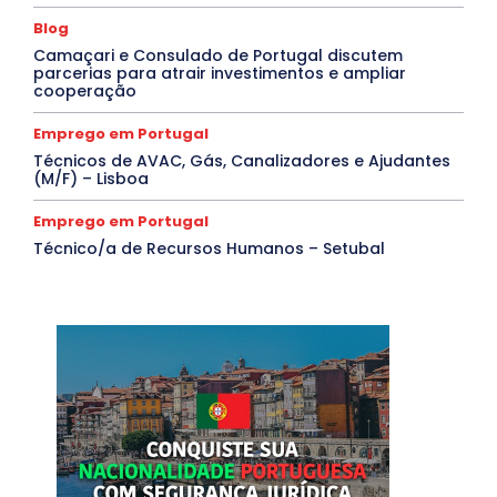
Blog
Camaçari e Consulado de Portugal discutem
parcerias para atrair investimentos e ampliar
cooperação
Emprego em Portugal
Técnicos de AVAC, Gás, Canalizadores e Ajudantes
(M/F) – Lisboa
Emprego em Portugal
Técnico/a de Recursos Humanos – Setubal