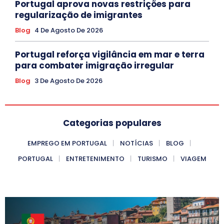
Portugal aprova novas restrições para
regularização de imigrantes
Blog
4 De Agosto De 2026
Portugal reforça vigilância em mar e terra
para combater imigração irregular
Blog
3 De Agosto De 2026
Categorias populares
EMPREGO EM PORTUGAL
NOTÍCIAS
BLOG
PORTUGAL
ENTRETENIMENTO
TURISMO
VIAGEM