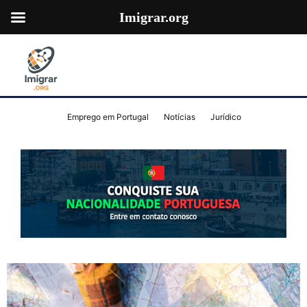
Imigrar.org
Emprego em Portugal
Notícias
Jurídico