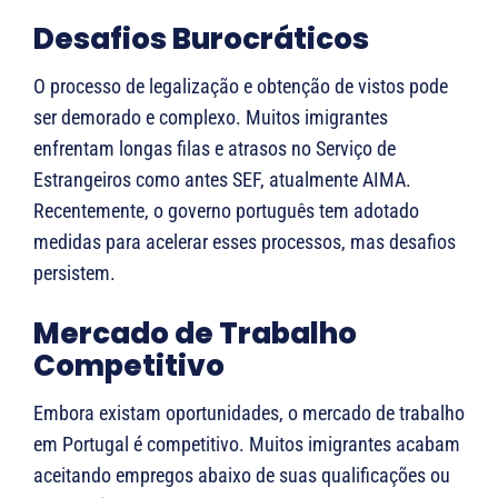
Desafios Burocráticos
O processo de legalização e obtenção de vistos pode
ser demorado e complexo. Muitos imigrantes
enfrentam longas filas e atrasos no Serviço de
Estrangeiros como antes SEF, atualmente AIMA.
Recentemente, o governo português tem adotado
medidas para acelerar esses processos, mas desafios
persistem​.
Mercado de Trabalho
Competitivo
Embora existam oportunidades, o mercado de trabalho
em Portugal é competitivo. Muitos imigrantes acabam
aceitando empregos abaixo de suas qualificações ou