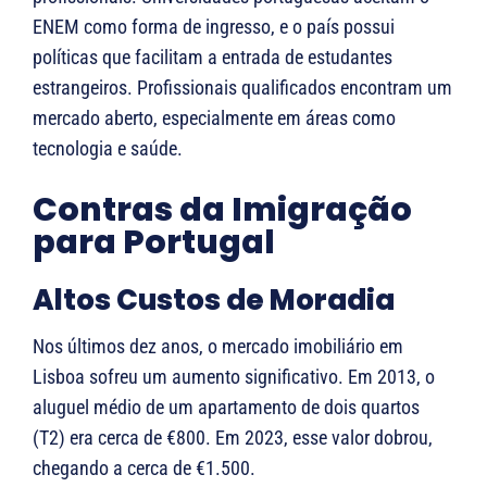
ENEM como forma de ingresso, e o país possui
políticas que facilitam a entrada de estudantes
estrangeiros. Profissionais qualificados encontram um
mercado aberto, especialmente em áreas como
tecnologia e saúde.
Contras da Imigração
para Portugal
Altos Custos de Moradia
Nos últimos dez anos, o mercado imobiliário em
Lisboa sofreu um aumento significativo. Em 2013, o
aluguel médio de um apartamento de dois quartos
(T2) era cerca de €800. Em 2023, esse valor dobrou,
chegando a cerca de €1.500.