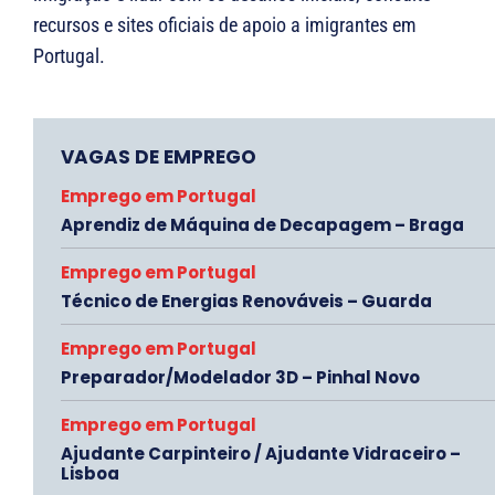
recursos e sites oficiais de apoio a imigrantes em
Portugal.
VAGAS DE EMPREGO
Emprego em Portugal
Aprendiz de Máquina de Decapagem – Braga
Emprego em Portugal
Técnico de Energias Renováveis – Guarda
Emprego em Portugal
Preparador/Modelador 3D – Pinhal Novo
Emprego em Portugal
Ajudante Carpinteiro / Ajudante Vidraceiro –
Lisboa