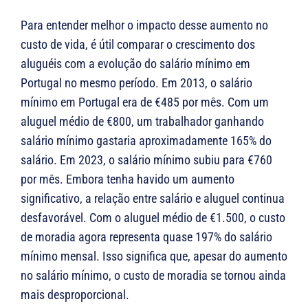
Para entender melhor o impacto desse aumento no
custo de vida, é útil comparar o crescimento dos
aluguéis com a evolução do salário mínimo em
Portugal no mesmo período. Em 2013, o salário
mínimo em Portugal era de €485 por mês. Com um
aluguel médio de €800, um trabalhador ganhando
salário mínimo gastaria aproximadamente 165% do
salário. Em 2023, o salário mínimo subiu para €760
por mês. Embora tenha havido um aumento
significativo, a relação entre salário e aluguel continua
desfavorável. Com o aluguel médio de €1.500, o custo
de moradia agora representa quase 197% do salário
mínimo mensal. Isso significa que, apesar do aumento
no salário mínimo, o custo de moradia se tornou ainda
mais desproporcional.