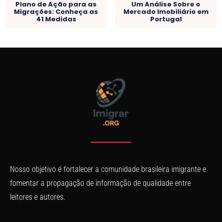
Plano de Ação para as
Um Análise Sobre o
Migrações: Conheça as
Mercado Imobiliário em
41 Medidas
Portugal
Nosso objetivo é fortalecer a comunidade brasileira imigrante e
fomentar a propagação de informação de qualidade entre
leitores e autores.