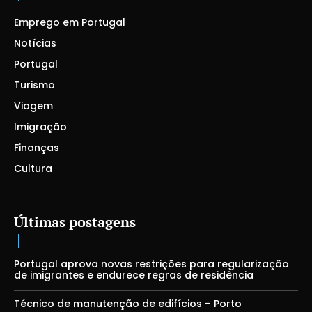
Emprego em Portugal
Notícias
Portugal
Turismo
Viagem
Imigração
Finanças
Cultura
Últimas postagens
Portugal aprova novas restrições para regularização
de imigrantes e endurece regras de residência
Técnico de manutenção de edifícios – Porto