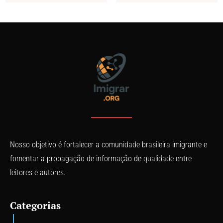
Nosso objetivo é fortalecer a comunidade brasileira imigrante e
fomentar a propagação de informação de qualidade entre
leitores e autores.
Categorias