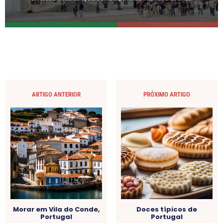
ARTIGO ANTERIOR
PRÓXIMO ARTIGO
Morar em Vila do Conde,
Doces típicos de
Portugal
Portugal