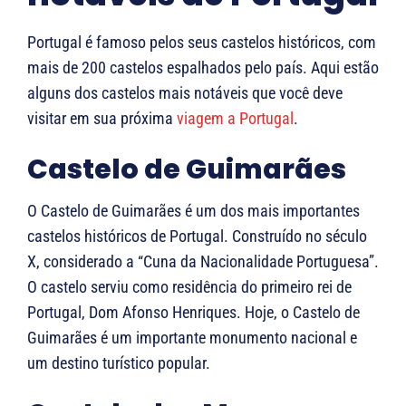
Portugal é famoso pelos seus castelos históricos, com
mais de 200 castelos espalhados pelo país. Aqui estão
alguns dos castelos mais notáveis ​​que você deve
visitar em sua próxima
viagem a Portugal
.
Castelo de Guimarães
O Castelo de Guimarães é um dos mais importantes
castelos históricos de Portugal. Construído no século
X, considerado a “Cuna da Nacionalidade Portuguesa”.
O castelo serviu como residência do primeiro rei de
Portugal, Dom Afonso Henriques. Hoje, o Castelo de
Guimarães é um importante monumento nacional e
um destino turístico popular.