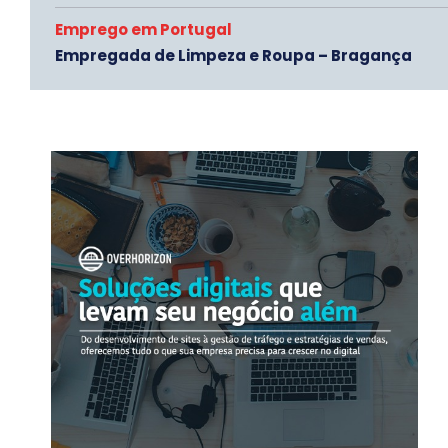
Emprego em Portugal
Empregada de Limpeza e Roupa – Bragança