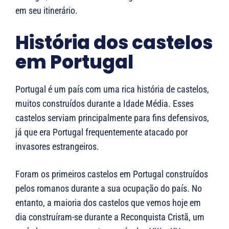
em seu itinerário.
História dos castelos
em Portugal
Portugal é um país com uma rica história de castelos,
muitos construídos durante a Idade Média. Esses
castelos serviam principalmente para fins defensivos,
já que era Portugal frequentemente atacado por
invasores estrangeiros.
Foram os primeiros castelos em Portugal construídos
pelos romanos durante a sua ocupação do país. No
entanto, a maioria dos castelos que vemos hoje em
dia construíram-se durante a Reconquista Cristã, um