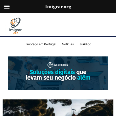
Imigrar.org
Emprego em Portugal
Notícias
Jurídico