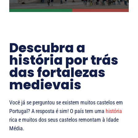
Descubra a
história por trás
das fortalezas
medievais
Você já se perguntou se existem muitos castelos em
Portugal? A resposta é sim! O país tem uma
história
rica e muitos dos seus castelos remontam à Idade
Média.