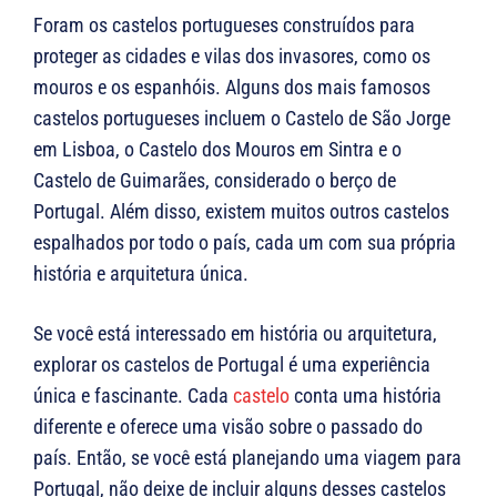
Foram os castelos portugueses construídos para
proteger as cidades e vilas dos invasores, como os
mouros e os espanhóis. Alguns dos mais famosos
castelos portugueses incluem o Castelo de São Jorge
em Lisboa, o Castelo dos Mouros em Sintra e o
Castelo de Guimarães, considerado o berço de
Portugal. Além disso, existem muitos outros castelos
espalhados por todo o país, cada um com sua própria
história e arquitetura única.
Se você está interessado em história ou arquitetura,
explorar os castelos de Portugal é uma experiência
única e fascinante. Cada
castelo
conta uma história
diferente e oferece uma visão sobre o passado do
país. Então, se você está planejando uma viagem para
Portugal, não deixe de incluir alguns desses castelos