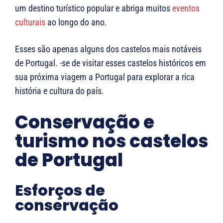
um destino turístico popular e abriga muitos
eventos
culturais
ao longo do ano.
Esses são apenas alguns dos castelos mais notáveis ​​
de Portugal. -se de visitar esses castelos históricos em
sua próxima viagem a Portugal para explorar a rica
história e cultura do país.
Conservação e
turismo nos castelos
de Portugal
Esforços de
conservação