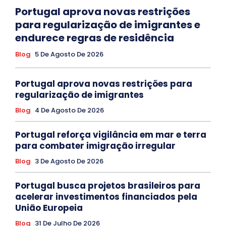
Portugal aprova novas restrições
para regularização de imigrantes e
endurece regras de residência
Blog
5 De Agosto De 2026
Portugal aprova novas restrições para
regularização de imigrantes
Blog
4 De Agosto De 2026
Portugal reforça vigilância em mar e terra
para combater imigração irregular
Blog
3 De Agosto De 2026
Portugal busca projetos brasileiros para
acelerar investimentos financiados pela
União Europeia
Blog
31 De Julho De 2026