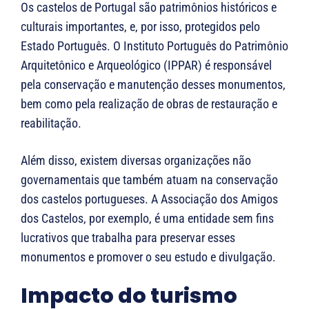
Os castelos de Portugal são patrimônios históricos e
culturais importantes, e, por isso, protegidos pelo
Estado Português. O Instituto Português do Patrimônio
Arquitetônico e Arqueológico (IPPAR) é responsável
pela conservação e manutenção desses monumentos,
bem como pela realização de obras de restauração e
reabilitação.
Além disso, existem diversas organizações não
governamentais que também atuam na conservação
dos castelos portugueses. A Associação dos Amigos
dos Castelos, por exemplo, é uma entidade sem fins
lucrativos que trabalha para preservar esses
monumentos e promover o seu estudo e divulgação.
Impacto do turismo