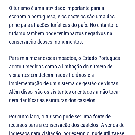
O turismo é uma atividade importante para a
economia portuguesa, e os castelos são uma das
principais atrações turísticas do país. No entanto, o
turismo também pode ter impactos negativos na
conservação desses monumentos.
Para minimizar esses impactos, o Estado Português
adotou medidas como a limitação do número de
visitantes em determinados horários e a
implementação de um sistema de gestão de visitas.
Além disso, são os visitantes orientados a não tocar
nem danificar as estruturas dos castelos.
Por outro lado, o turismo pode ser uma fonte de
recursos para a conservação dos castelos. A venda de
ingressos para visitação, por exemplo, pode utilizar-se