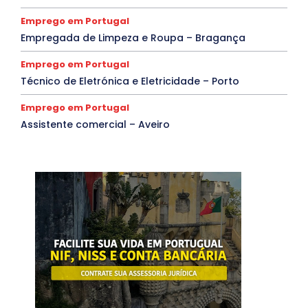
Emprego em Portugal
Empregada de Limpeza e Roupa – Bragança
Emprego em Portugal
Técnico de Eletrónica e Eletricidade – Porto
Emprego em Portugal
Assistente comercial – Aveiro