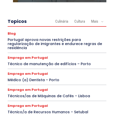
Topicos
Culinária
Cultura
Mais
Blog
Portugal aprova novas restrições para
regularização de imigrantes e endurece regras de
residência
Emprego em Portugal
Técnico de manutenção de edifícios – Porto
Emprego em Portugal
Médico (a) Dentista – Porto
Emprego em Portugal
Técnicos/as de Máquinas de Cafés – Lisboa
Emprego em Portugal
Técnico/a de Recursos Humanos – Setubal