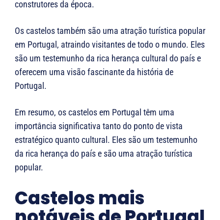
construtores da época.
Os castelos também são uma atração turística popular
em Portugal, atraindo visitantes de todo o mundo. Eles
são um testemunho da rica herança cultural do país e
oferecem uma visão fascinante da história de
Portugal.
Em resumo, os castelos em Portugal têm uma
importância significativa tanto do ponto de vista
estratégico quanto cultural. Eles são um testemunho
da rica herança do país e são uma atração turística
popular.
Castelos mais
notáveis ​​de Portugal