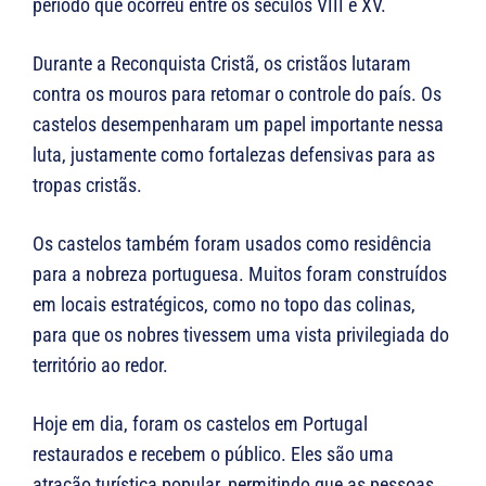
período que ocorreu entre os séculos VIII e XV.
Durante a Reconquista Cristã, os cristãos lutaram
contra os mouros para retomar o controle do país. Os
castelos desempenharam um papel importante nessa
luta, justamente como fortalezas defensivas para as
tropas cristãs.
Os castelos também foram usados ​​como residência
para a nobreza portuguesa. Muitos foram construídos
em locais estratégicos, como no topo das colinas,
para que os nobres tivessem uma vista privilegiada do
território ao redor.
Hoje em dia, foram os castelos em Portugal
restaurados e recebem o público. Eles são uma
atração turística popular, permitindo que as pessoas