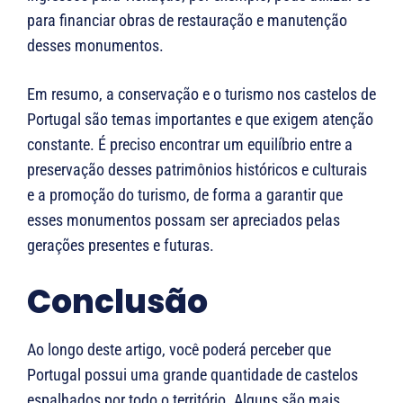
para financiar obras de restauração e manutenção
desses monumentos.
Em resumo, a conservação e o turismo nos castelos de
Portugal são temas importantes e que exigem atenção
constante. É preciso encontrar um equilíbrio entre a
preservação desses patrimônios históricos e culturais
e a promoção do turismo, de forma a garantir que
esses monumentos possam ser apreciados pelas
gerações presentes e futuras.
Conclusão
Ao longo deste artigo, você poderá perceber que
Portugal possui uma grande quantidade de castelos
espalhados por todo o território. Alguns são mais