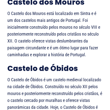
Castelo dos Mouros
O Castelo dos Mouros está localizado em Sintra e é
um dos castelos mais antigos de Portugal. Foi
inicialmente construído pelos mouros no século VIII e
posteriormente reconstruído pelos cristãos no século
XII. O castelo oferece vistas deslumbrantes da
paisagem circundante e é um ótimo lugar para fazer
caminhadas e explorar a história de Portugal.
Castelo de Óbidos
O Castelo de Óbidos é um castelo medieval localizado
na cidade de Óbidos. Construído no século XII pelos
mouros e posteriormente reconstruído pelos cristãos, é
o castelo cercado por muralhas e oferece vistas
panorâmicas da cidade. Hoje, o Castelo de Óbidos é