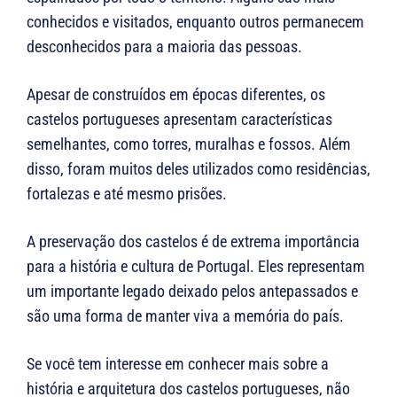
conhecidos e visitados, enquanto outros permanecem
desconhecidos para a maioria das pessoas.
Apesar de construídos em épocas diferentes, os
castelos portugueses apresentam características
semelhantes, como torres, muralhas e fossos. Além
disso, foram muitos deles utilizados como residências,
fortalezas e até mesmo prisões.
A preservação dos castelos é de extrema importância
para a história e cultura de Portugal. Eles representam
um importante legado deixado pelos antepassados ​​e
são uma forma de manter viva a memória do país.
Se você tem interesse em conhecer mais sobre a
história e arquitetura dos castelos portugueses, não