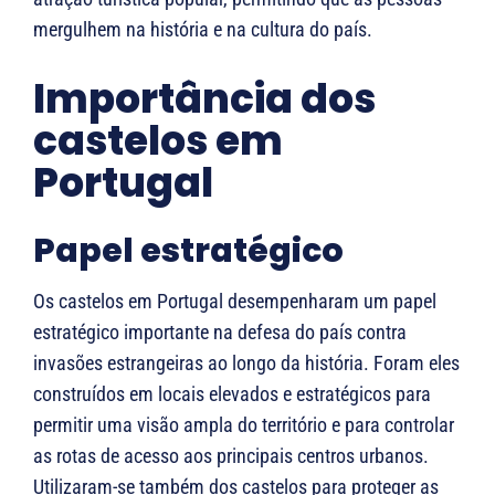
mergulhem na história e na cultura do país.
Importância dos
castelos em
Portugal
Papel estratégico
Os castelos em Portugal desempenharam um papel
estratégico importante na defesa do país contra
invasões estrangeiras ao longo da história. Foram eles
construídos em locais elevados e estratégicos para
permitir uma visão ampla do território e para controlar
as rotas de acesso aos principais centros urbanos.
Utilizaram-se também dos castelos ​​para proteger as