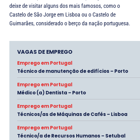
deixe de visitar alguns dos mais famosos, como o
Castelo de São Jorge em Lisboa ou o Castelo de
Guimarães, considerado o berço da nação portuguesa.
VAGAS DE EMPREGO
Emprego em Portugal
Técnico de manutenção de edifícios – Porto
Emprego em Portugal
Médico (a) Dentista – Porto
Emprego em Portugal
Técnicos/as de Máquinas de Cafés – Lisboa
Emprego em Portugal
Técnico/a de Recursos Humanos – Setubal