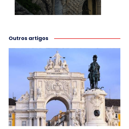
Outros artigos