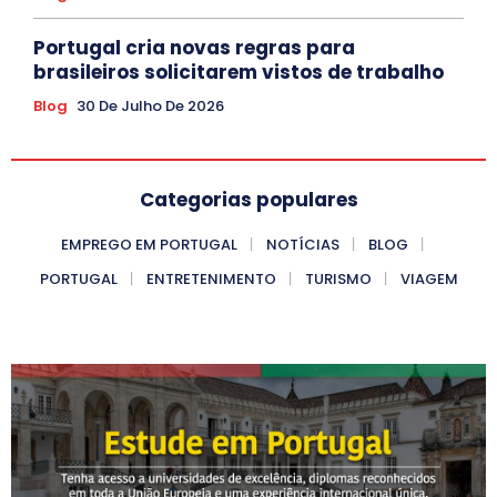
Portugal cria novas regras para
brasileiros solicitarem vistos de trabalho
Blog
30 De Julho De 2026
Categorias populares
EMPREGO EM PORTUGAL
NOTÍCIAS
BLOG
PORTUGAL
ENTRETENIMENTO
TURISMO
VIAGEM