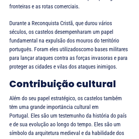
fronteiras e as rotas comerciais.
Durante a Reconquista Cristã, que durou vários
séculos, os castelos desempenharam um papel
fundamental na expulsão dos mouros do território
português. Foram eles utilizados​​como bases militares
para lançar ataques contra as forças invasoras e para
proteger as cidades e vilas dos ataques inimigos.
Contribuição cultural
Além do seu papel estratégico, os castelos também
têm uma grande importância cultural em
Portugal. Eles são um testemunho da história do país
e de sua evolução ao longo do tempo. Eles são um
símbolo da arquitetura medieval e da habilidade dos