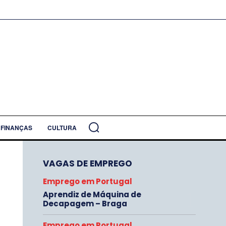
FINANÇAS
CULTURA
VAGAS DE EMPREGO
Emprego em Portugal
Aprendiz de Máquina de
Decapagem – Braga
Emprego em Portugal