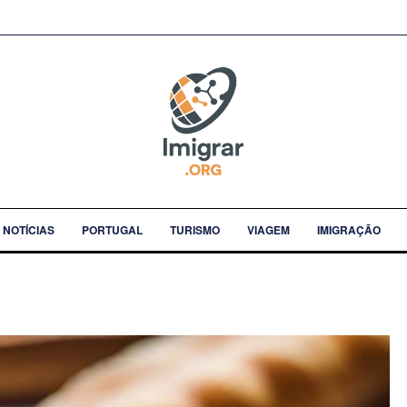
NOTÍCIAS
PORTUGAL
TURISMO
VIAGEM
IMIGRAÇÃO