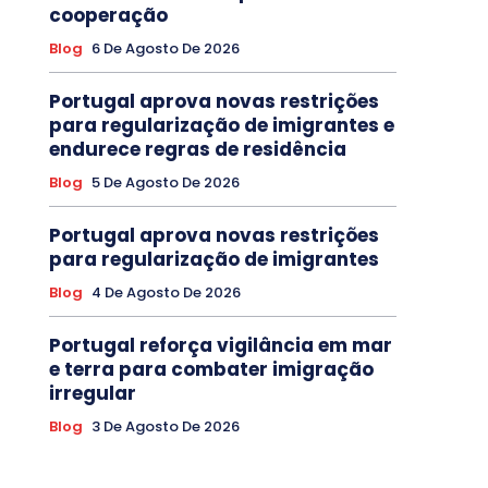
cooperação
Blog
6 De Agosto De 2026
Portugal aprova novas restrições
para regularização de imigrantes e
endurece regras de residência
Blog
5 De Agosto De 2026
Portugal aprova novas restrições
para regularização de imigrantes
Blog
4 De Agosto De 2026
Portugal reforça vigilância em mar
e terra para combater imigração
irregular
Blog
3 De Agosto De 2026