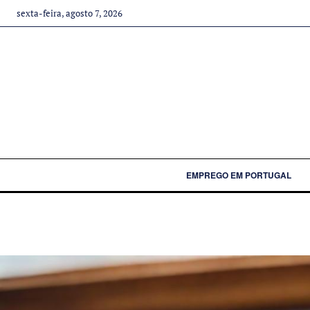
sexta-feira, agosto 7, 2026
EMPREGO EM PORTUGAL