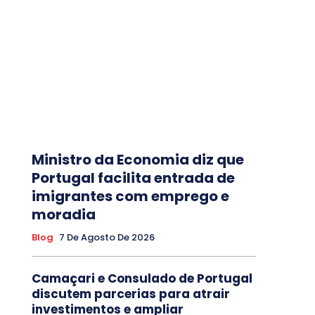
Ministro da Economia diz que
Portugal facilita entrada de
imigrantes com emprego e
moradia
Blog
7 De Agosto De 2026
Camaçari e Consulado de Portugal
discutem parcerias para atrair
investimentos e ampliar