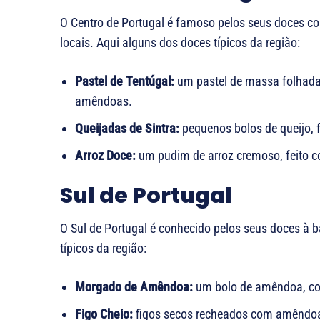
O Centro de Portugal é famoso pelos seus doces co
locais. Aqui alguns dos doces típicos da região:
Pastel de Tentúgal:
um pastel de massa folhada
amêndoas.
Queijadas de Sintra:
pequenos bolos de queijo, f
Arroz Doce:
um pudim de arroz cremoso, feito com
Sul de Portugal
O Sul de Portugal é conhecido pelos seus doces à 
típicos da região:
Morgado de Amêndoa:
um bolo de amêndoa, co
Figo Cheio:
figos secos recheados com amêndoa