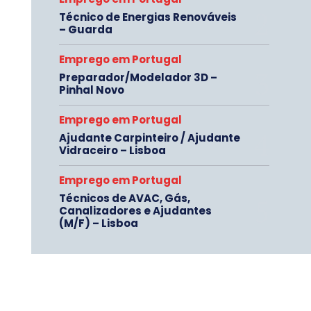
Técnico de Energias Renováveis
– Guarda
Emprego em Portugal
Preparador/Modelador 3D –
Pinhal Novo
Emprego em Portugal
Ajudante Carpinteiro / Ajudante
Vidraceiro – Lisboa
Emprego em Portugal
Técnicos de AVAC, Gás,
Canalizadores e Ajudantes
(M/F) – Lisboa