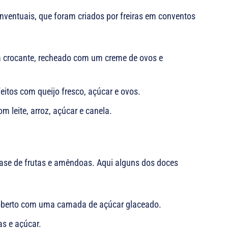
nventuais, que foram criados por freiras em conventos
 crocante, recheado com um creme de ovos e
eitos com queijo fresco, açúcar e ovos.
 leite, arroz, açúcar e canela.
base de frutas e amêndoas. Aqui alguns dos doces
berto com uma camada de açúcar glaceado.
s e açúcar.