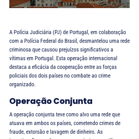
A Polícia Judiciária (PJ) de Portugal, em colaboração
com a Polícia Federal do Brasil, desmantelou uma rede
criminosa que causou prejuízos significativos a
vítimas em Portugal. Esta operação internacional
destaca a eficácia da cooperação entre as forças
policiais dos dois países no combate ao crime
organizado.
Operação Conjunta
A operação conjunta teve como alvo uma rede que
atuava em ambos os países, cometendo crimes de
fraude, extorsão e lavagem de dinheiro. As