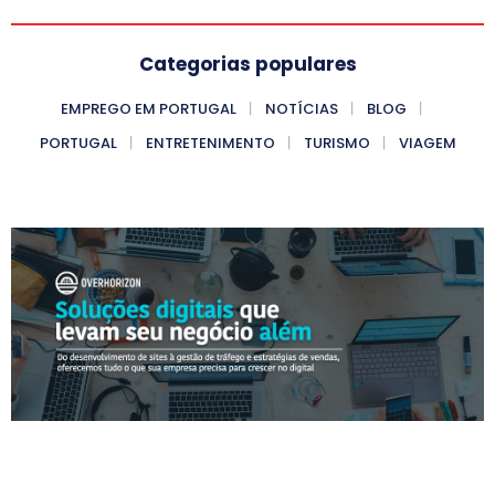
Categorias populares
EMPREGO EM PORTUGAL
NOTÍCIAS
BLOG
PORTUGAL
ENTRETENIMENTO
TURISMO
VIAGEM