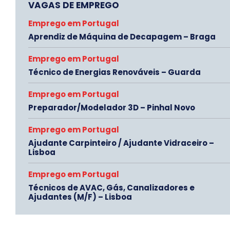
VAGAS DE EMPREGO
Emprego em Portugal
Aprendiz de Máquina de Decapagem – Braga
Emprego em Portugal
Técnico de Energias Renováveis – Guarda
Emprego em Portugal
Preparador/Modelador 3D – Pinhal Novo
Emprego em Portugal
Ajudante Carpinteiro / Ajudante Vidraceiro –
Lisboa
Emprego em Portugal
Técnicos de AVAC, Gás, Canalizadores e
Ajudantes (M/F) – Lisboa