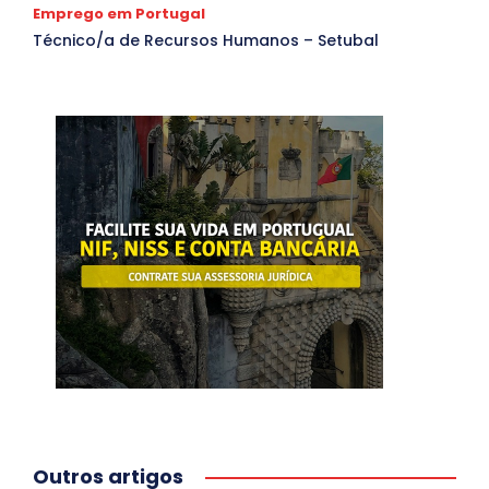
Emprego em Portugal
Técnico/a de Recursos Humanos – Setubal
Outros artigos