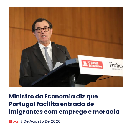
Ministro da Economia diz que
Portugal facilita entrada de
imigrantes com emprego e moradia
Blog
7 De Agosto De 2026