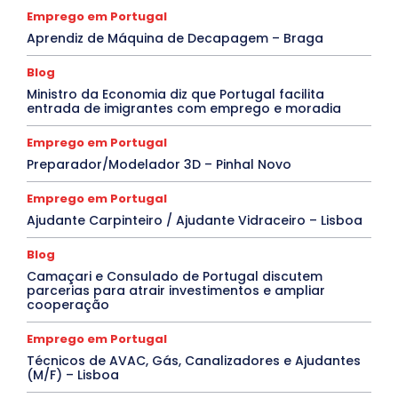
Emprego em Portugal
Aprendiz de Máquina de Decapagem – Braga
Blog
Ministro da Economia diz que Portugal facilita
entrada de imigrantes com emprego e moradia
Emprego em Portugal
Preparador/Modelador 3D – Pinhal Novo
Emprego em Portugal
Ajudante Carpinteiro / Ajudante Vidraceiro – Lisboa
Blog
Camaçari e Consulado de Portugal discutem
parcerias para atrair investimentos e ampliar
cooperação
Emprego em Portugal
Técnicos de AVAC, Gás, Canalizadores e Ajudantes
(M/F) – Lisboa