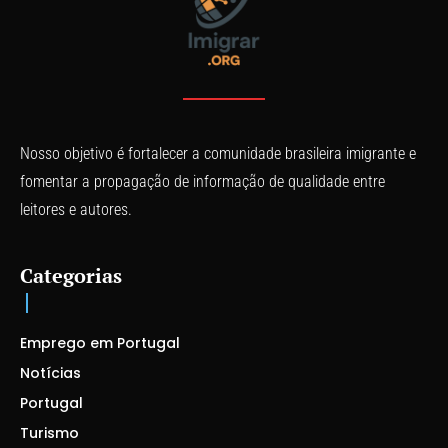
Nosso objetivo é fortalecer a comunidade brasileira imigrante e
fomentar a propagação de informação de qualidade entre
leitores e autores.
Categorias
Emprego em Portugal
Notícias
Portugal
Turismo