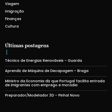
Viagem
Imigração
Finanças
Cultura
Últimas postagens
Técnico de Energias Renováveis – Guarda
Aprendiz de Máquina de Decapagem – Braga
Ministro da Economia diz que Portugal facilita entrada
de imigrantes com emprego e moradia
Preparador/Modelador 3D – Pinhal Novo