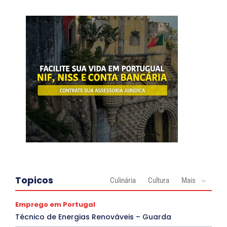
Topicos
Culinária
Cultura
Mais
Emprego em Portugal
Técnico de Energias Renováveis – Guarda