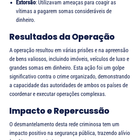
Extorsão
: Utilizavam ameaças para coagir as
vítimas a pagarem somas consideráveis de
dinheiro.
Resultados da Operação
A operação resultou em várias prisões e na apreensão
de bens valiosos, incluindo imóveis, veículos de luxo e
grandes somas em dinheiro. Esta ação foi um golpe
significativo contra o crime organizado, demonstrando
a capacidade das autoridades de ambos os países de
coordenar e executar operações complexas.
Impacto e Repercussão
O desmantelamento desta rede criminosa tem um
impacto positivo na segurança pública, trazendo alívio