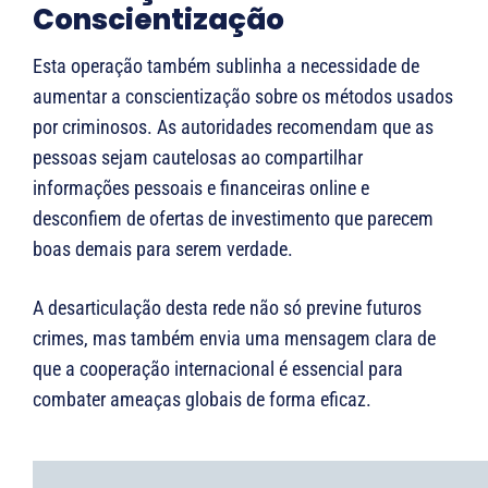
Conscientização
Esta operação também sublinha a necessidade de
aumentar a conscientização sobre os métodos usados
por criminosos. As autoridades recomendam que as
pessoas sejam cautelosas ao compartilhar
informações pessoais e financeiras online e
desconfiem de ofertas de investimento que parecem
boas demais para serem verdade.
A desarticulação desta rede não só previne futuros
crimes, mas também envia uma mensagem clara de
que a cooperação internacional é essencial para
combater ameaças globais de forma eficaz.