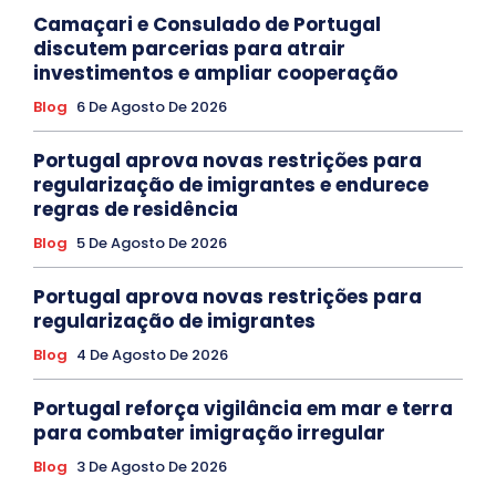
Camaçari e Consulado de Portugal
discutem parcerias para atrair
investimentos e ampliar cooperação
Blog
6 De Agosto De 2026
Portugal aprova novas restrições para
regularização de imigrantes e endurece
regras de residência
Blog
5 De Agosto De 2026
Portugal aprova novas restrições para
regularização de imigrantes
Blog
4 De Agosto De 2026
Portugal reforça vigilância em mar e terra
para combater imigração irregular
Blog
3 De Agosto De 2026