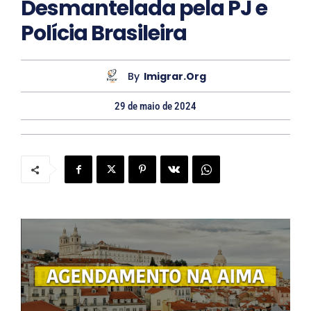
Desmantelada pela PJ e
Polícia Brasileira
By
Imigrar.org
29 de maio de 2024