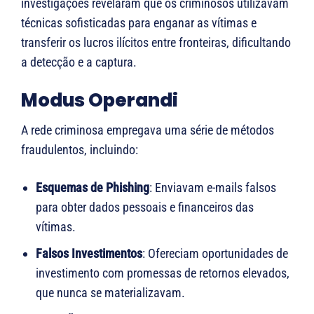
investigações revelaram que os criminosos utilizavam
técnicas sofisticadas para enganar as vítimas e
transferir os lucros ilícitos entre fronteiras, dificultando
a detecção e a captura.
Modus Operandi
A rede criminosa empregava uma série de métodos
fraudulentos, incluindo:
Esquemas de Phishing
: Enviavam e-mails falsos
para obter dados pessoais e financeiros das
vítimas.
Falsos Investimentos
: Ofereciam oportunidades de
investimento com promessas de retornos elevados,
que nunca se materializavam.