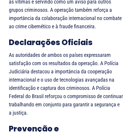
às vítimas e servindo como um aviso para outros
grupos criminosos. A operação também reforça a
importância da colaboração internacional no combate
ao crime cibernético e à fraude financeira.
Declarações Oficiais
As autoridades de ambos os países expressaram
satisfação com os resultados da operação. A Polícia
Judiciária destacou a importância da cooperação
internacional e o uso de tecnologias avançadas na
identificação e captura dos criminosos. A Polícia
Federal do Brasil reforçou o compromisso de continuar
trabalhando em conjunto para garantir a segurança e
a justiça.
Prevenção e