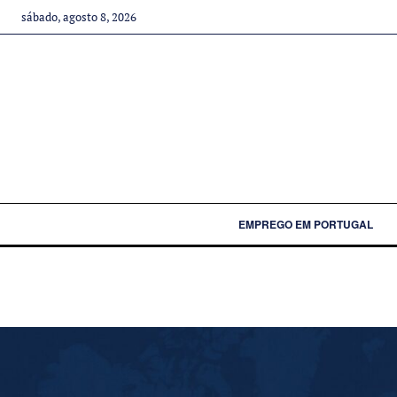
sábado, agosto 8, 2026
EMPREGO EM PORTUGAL