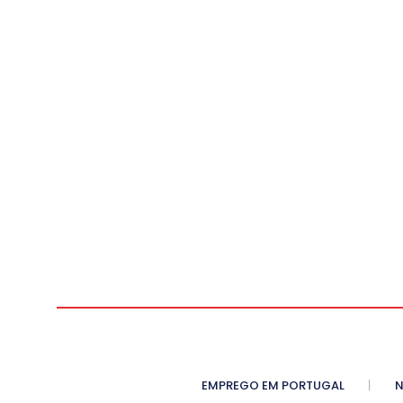
EMPREGO EM PORTUGAL
N