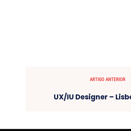
ARTIGO ANTERIOR
UX/IU Designer – Lis