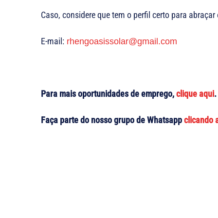
Caso, considere que tem o perfil certo para abraçar 
E-mail:
rhengoasissolar@gmail.com
Para mais oportunidades de emprego,
clique aqui
.
Faça parte do nosso grupo de Whatsapp
clicando 