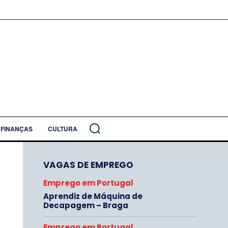
FINANÇAS
CULTURA
VAGAS DE EMPREGO
Emprego em Portugal
Aprendiz de Máquina de
Decapagem – Braga
Emprego em Portugal