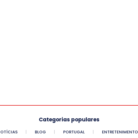
Categorias populares
OTÍCIAS
BLOG
PORTUGAL
ENTRETENIMENTO