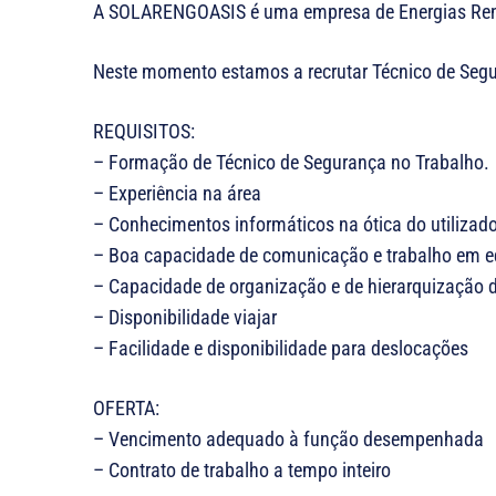
A SOLARENGOASIS é uma empresa de Energias Ren
Neste momento estamos a recrutar Técnico de Seg
REQUISITOS:
– Formação de Técnico de Segurança no Trabalho.
– Experiência na área
– Conhecimentos informáticos na ótica do utilizado
– Boa capacidade de comunicação e trabalho em e
– Capacidade de organização e de hierarquização d
– Disponibilidade viajar
– Facilidade e disponibilidade para deslocações
OFERTA:
– Vencimento adequado à função desempenhada
– Contrato de trabalho a tempo inteiro