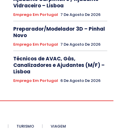
Vidraceiro – Lisboa
Emprego Em Portugal
7 De Agosto De 2026
Preparador/Modelador 3D – Pinhal
Novo
Emprego Em Portugal
7 De Agosto De 2026
Técnicos de AVAC, Gás,
Canalizadores e Ajudantes (M/F) –
Lisboa
Emprego Em Portugal
6 De Agosto De 2026
TURISMO
VIAGEM