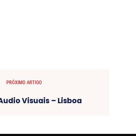
PRÓXIMO ARTIGO
Audio Visuais – Lisboa