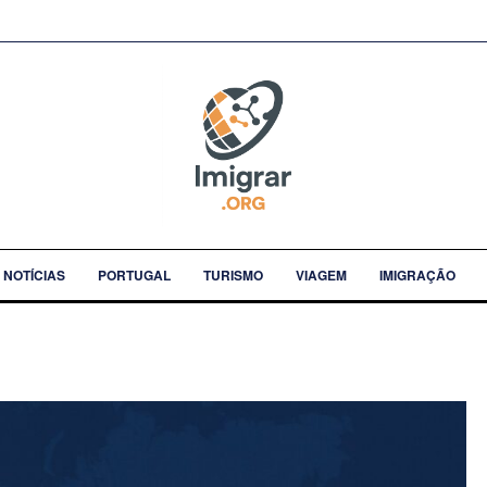
NOTÍCIAS
PORTUGAL
TURISMO
VIAGEM
IMIGRAÇÃO