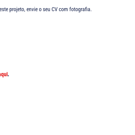
este projeto, envie o seu CV com fotografia.
aqui
.