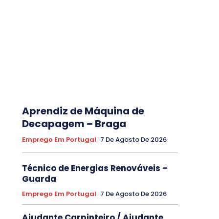
Aprendiz de Máquina de
Decapagem – Braga
Emprego Em Portugal
7 De Agosto De 2026
Técnico de Energias Renováveis –
Guarda
Emprego Em Portugal
7 De Agosto De 2026
Ajudante Carpinteiro / Ajudante