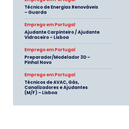
Técnico de Energias Renováveis
– Guarda
Emprego em Portugal
Ajudante Carpinteiro / Ajudante
Vidraceiro – Lisboa
Emprego em Portugal
Preparador/Modelador 3D –
Pinhal Novo
Emprego em Portugal
Técnicos de AVAC, Gás,
Canalizadores e Ajudantes
(M/F) – Lisboa