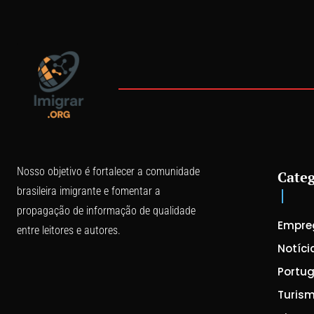
Nosso objetivo é fortalecer a comunidade
Categ
brasileira imigrante e fomentar a
propagação de informação de qualidade
Empre
entre leitores e autores.
Notíci
Portug
Turis