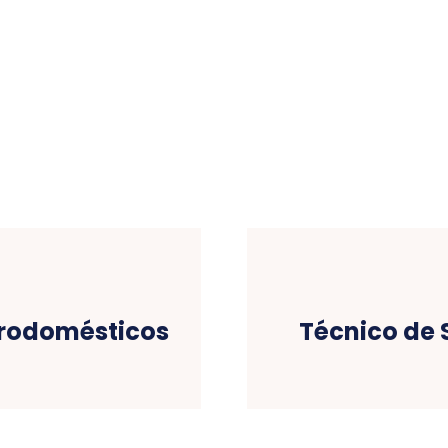
trodomésticos
Técnico de 