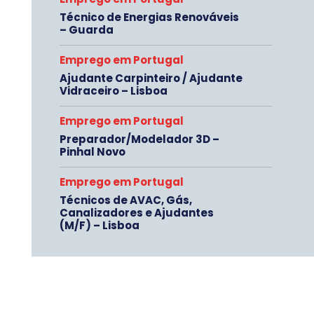
Técnico de Energias Renováveis
– Guarda
Emprego em Portugal
Ajudante Carpinteiro / Ajudante
Vidraceiro – Lisboa
Emprego em Portugal
Preparador/Modelador 3D –
Pinhal Novo
Emprego em Portugal
Técnicos de AVAC, Gás,
Canalizadores e Ajudantes
(M/F) – Lisboa