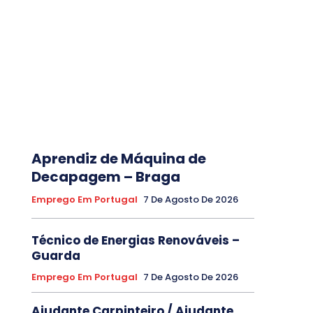
Aprendiz de Máquina de
Decapagem – Braga
Emprego Em Portugal
7 De Agosto De 2026
Técnico de Energias Renováveis –
Guarda
Emprego Em Portugal
7 De Agosto De 2026
Ajudante Carpinteiro / Ajudante