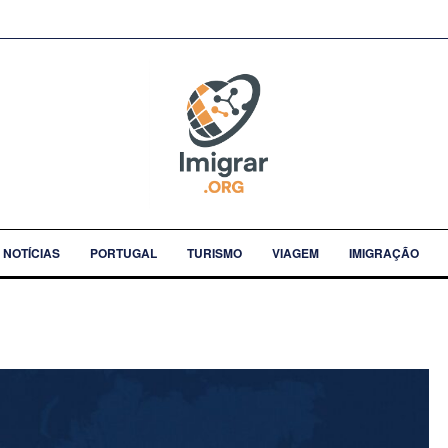
NOTÍCIAS
PORTUGAL
TURISMO
VIAGEM
IMIGRAÇÃO