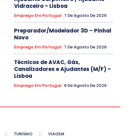
Vidraceiro – Lisboa
Emprego Em Portugal
7 De Agosto De 2026
Preparador/Modelador 3D – Pinhal
Novo
Emprego Em Portugal
7 De Agosto De 2026
Técnicos de AVAC, Gás,
Canalizadores e Ajudantes (M/F) –
Lisboa
Emprego Em Portugal
6 De Agosto De 2026
TURISMO
VIAGEM