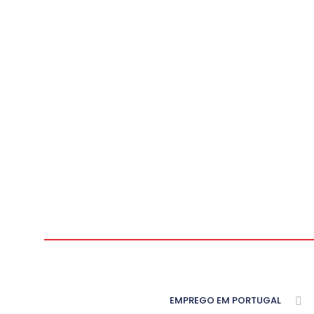
EMPREGO EM PORTUGAL