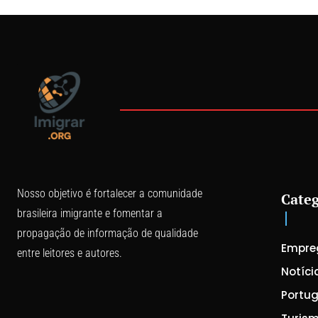
Nosso objetivo é fortalecer a comunidade
Categ
brasileira imigrante e fomentar a
propagação de informação de qualidade
Empre
entre leitores e autores.
Notíci
Portug