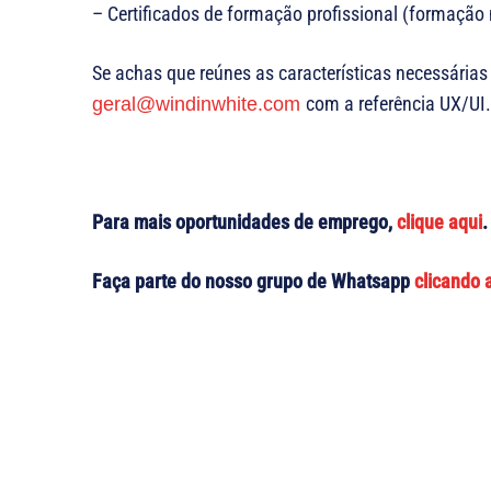
– Certificados de formação profissional (formação 
Se achas que reúnes as características necessárias
com a referência UX/UI.
geral@windinwhite.com
Para mais oportunidades de emprego,
clique aqui
.
Faça parte do nosso grupo de Whatsapp
clicando 