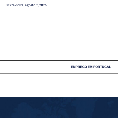
sexta-feira, agosto 7, 2026
EMPREGO EM PORTUGAL