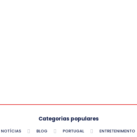
Categorias populares
NOTÍCIAS
BLOG
PORTUGAL
ENTRETENIMENTO