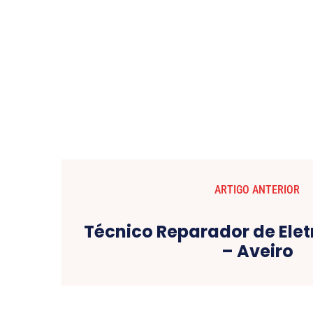
ARTIGO ANTERIOR
Técnico Reparador de Ele
– Aveiro