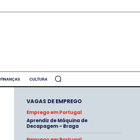
FINANÇAS
CULTURA
VAGAS DE EMPREGO
Emprego em Portugal
Aprendiz de Máquina de
Decapagem – Braga
Emprego em Portugal