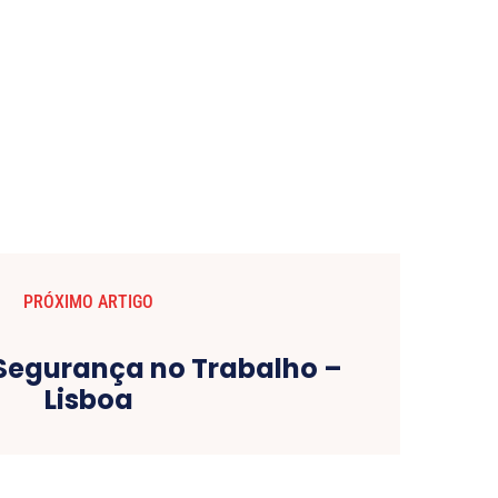
PRÓXIMO ARTIGO
Segurança no Trabalho –
Lisboa