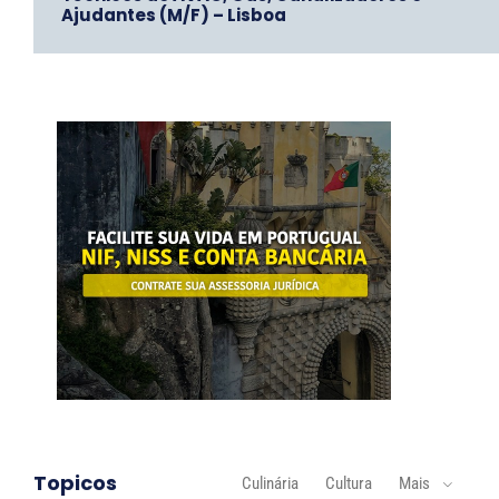
Ajudantes (M/F) – Lisboa
Topicos
Culinária
Cultura
Mais