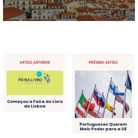
ARTIGO ANTERIOR
PRÓXIMO ARTIGO
Começou a Feira do Livro
de Lisboa
Portugueses Querem
Mais Poder para a UE