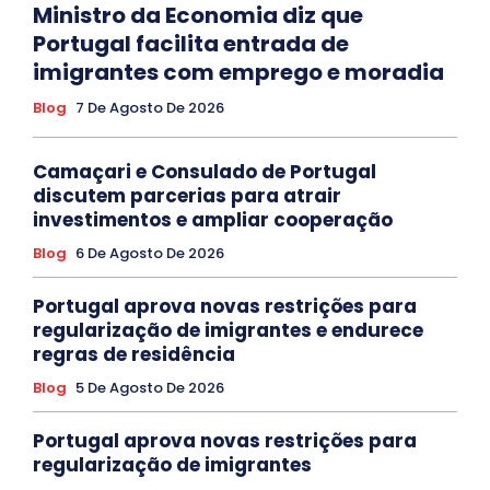
Ministro da Economia diz que
Portugal facilita entrada de
imigrantes com emprego e moradia
Blog
7 De Agosto De 2026
Camaçari e Consulado de Portugal
discutem parcerias para atrair
investimentos e ampliar cooperação
Blog
6 De Agosto De 2026
Portugal aprova novas restrições para
regularização de imigrantes e endurece
regras de residência
Blog
5 De Agosto De 2026
Portugal aprova novas restrições para
regularização de imigrantes