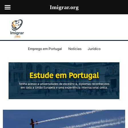
Imigrar.org
Emprego em Portugal
Notícias
Jurídico