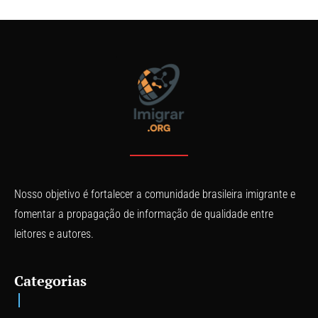
Nosso objetivo é fortalecer a comunidade brasileira imigrante e
fomentar a propagação de informação de qualidade entre
leitores e autores.
Categorias