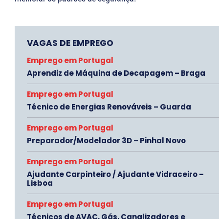
VAGAS DE EMPREGO
Emprego em Portugal
Aprendiz de Máquina de Decapagem – Braga
Emprego em Portugal
Técnico de Energias Renováveis – Guarda
Emprego em Portugal
Preparador/Modelador 3D – Pinhal Novo
Emprego em Portugal
Ajudante Carpinteiro / Ajudante Vidraceiro –
Lisboa
Emprego em Portugal
Técnicos de AVAC, Gás, Canalizadores e