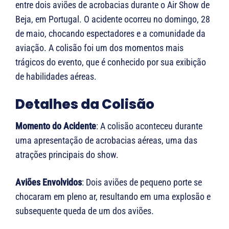
entre dois aviões de acrobacias durante o Air Show de
Beja, em Portugal. O acidente ocorreu no domingo, 28
de maio, chocando espectadores e a comunidade da
aviação. A colisão foi um dos momentos mais
trágicos do evento, que é conhecido por sua exibição
de habilidades aéreas.
Detalhes da Colisão
Momento do Acidente
: A colisão aconteceu durante
uma apresentação de acrobacias aéreas, uma das
atrações principais do show.
Aviões Envolvidos
: Dois aviões de pequeno porte se
chocaram em pleno ar, resultando em uma explosão e
subsequente queda de um dos aviões.