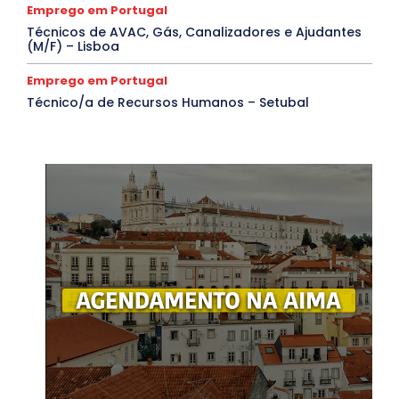
Emprego em Portugal
Técnicos de AVAC, Gás, Canalizadores e Ajudantes
(M/F) – Lisboa
Emprego em Portugal
Técnico/a de Recursos Humanos – Setubal