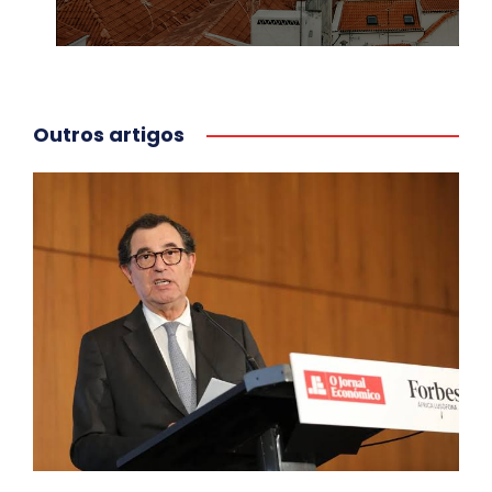
Outros artigos