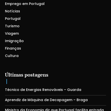
Emprego em Portugal
Notícias
Portugal
Turismo
Viagem
Imigração
Finanças
Cultura
Últimas postagens
Técnico de Energias Renováveis – Guarda
Aprendiz de Máquina de Decapagem – Braga
Ministro da Economia diz que Portugal facilita entrada