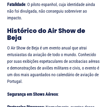
Fatalidade
: O piloto espanhol, cuja identidade ainda
não foi divulgada, não conseguiu sobreviver ao
impacto.
Histórico do Air Show de
Beja
O Air Show de Beja é um evento anual que atrai
entusiastas da aviação de todo o mundo. Conhecido
por suas exibições espetaculares de acrobacias aéreas
e demonstrações de aviões militares e civis, o evento é
um dos mais aguardados no calendário de aviação de
Portugal.
Segurança em Shows Aéreos
: