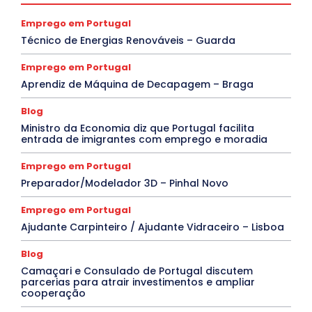
Emprego em Portugal
Técnico de Energias Renováveis – Guarda
Emprego em Portugal
Aprendiz de Máquina de Decapagem – Braga
Blog
Ministro da Economia diz que Portugal facilita
entrada de imigrantes com emprego e moradia
Emprego em Portugal
Preparador/Modelador 3D – Pinhal Novo
Emprego em Portugal
Ajudante Carpinteiro / Ajudante Vidraceiro – Lisboa
Blog
Camaçari e Consulado de Portugal discutem
parcerias para atrair investimentos e ampliar
cooperação