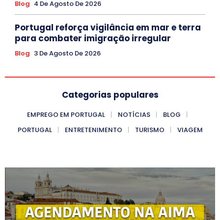
Blog
4 De Agosto De 2026
Portugal reforça vigilância em mar e terra
para combater imigração irregular
Blog
3 De Agosto De 2026
Categorias populares
EMPREGO EM PORTUGAL
NOTÍCIAS
BLOG
PORTUGAL
ENTRETENIMENTO
TURISMO
VIAGEM