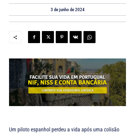
3 de junho de 2024
Um piloto espanhol perdeu a vida após uma colisão