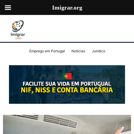
Imigrar.org
Emprego em Portugal
Notícias
Jurídico