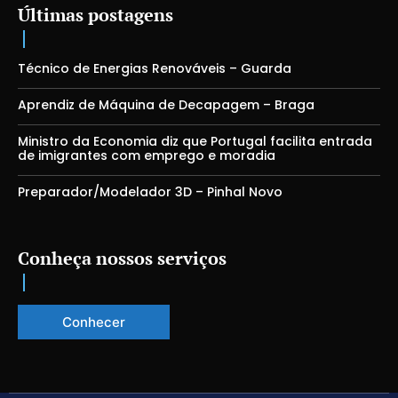
Últimas postagens
Técnico de Energias Renováveis – Guarda
Aprendiz de Máquina de Decapagem – Braga
Ministro da Economia diz que Portugal facilita entrada
de imigrantes com emprego e moradia
Preparador/Modelador 3D – Pinhal Novo
Conheça nossos serviços
Conhecer