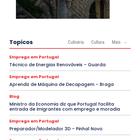
Topicos
Culinária
Cultura
Mais
Emprego em Portugal
Técnico de Energias Renováveis – Guarda
Emprego em Portugal
Aprendiz de Máquina de Decapagem – Braga
Blog
Ministro da Economia diz que Portugal facilita
entrada de imigrantes com emprego e moradia
Emprego em Portugal
Preparador/Modelador 3D – Pinhal Novo