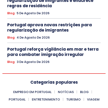
regularização de imigrantes e endurece
regras de residência
Blog
5 De Agosto De 2026
Portugal aprova novas restrições para
regularização de imigrantes
Blog
4 De Agosto De 2026
Portugal reforça vigilância em mar e terra
para combater imigração irregular
Blog
3 De Agosto De 2026
Categorias populares
EMPREGO EM PORTUGAL
NOTÍCIAS
BLOG
PORTUGAL
ENTRETENIMENTO
TURISMO
VIAGEM