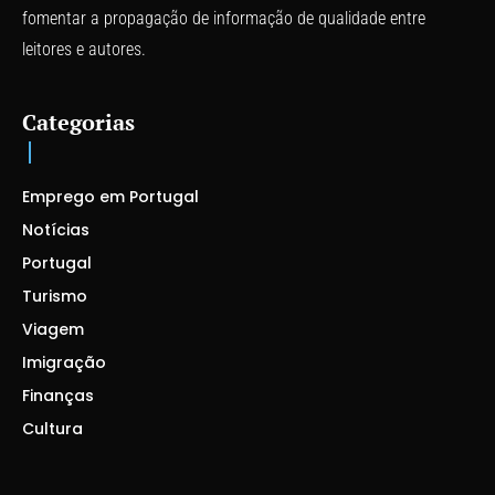
fomentar a propagação de informação de qualidade entre
leitores e autores.
Categorias
Emprego em Portugal
Notícias
Portugal
Turismo
Viagem
Imigração
Finanças
Cultura