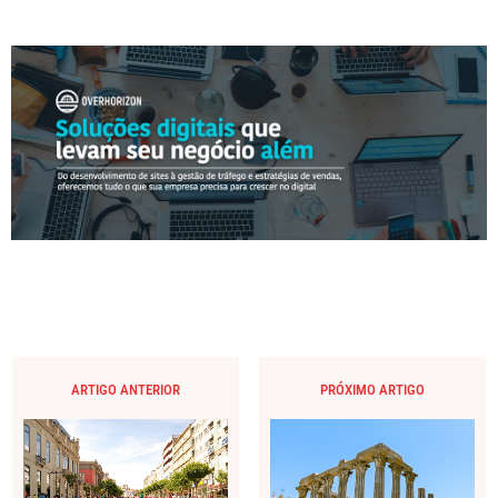
ARTIGO ANTERIOR
PRÓXIMO ARTIGO