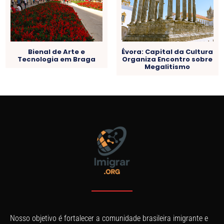
Bienal de Arte e
Évora: Capital da Cultura
Tecnologia em Braga
Organiza Encontro sobre
Megalitismo
Nosso objetivo é fortalecer a comunidade brasileira imigrante e