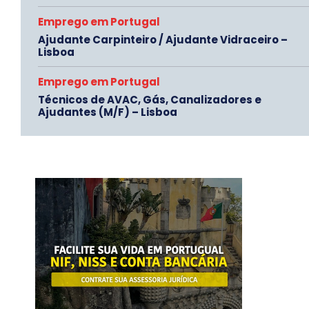
Emprego em Portugal
Ajudante Carpinteiro / Ajudante Vidraceiro –
Lisboa
Emprego em Portugal
Técnicos de AVAC, Gás, Canalizadores e
Ajudantes (M/F) – Lisboa