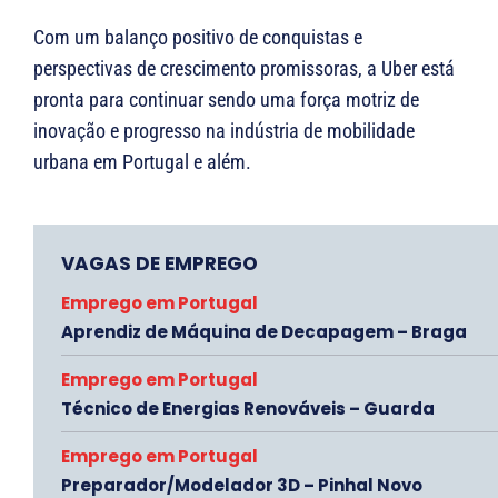
Com um balanço positivo de conquistas e
perspectivas de crescimento promissoras, a Uber está
pronta para continuar sendo uma força motriz de
inovação e progresso na indústria de mobilidade
urbana em Portugal e além.
VAGAS DE EMPREGO
Emprego em Portugal
Aprendiz de Máquina de Decapagem – Braga
Emprego em Portugal
Técnico de Energias Renováveis – Guarda
Emprego em Portugal
Preparador/Modelador 3D – Pinhal Novo