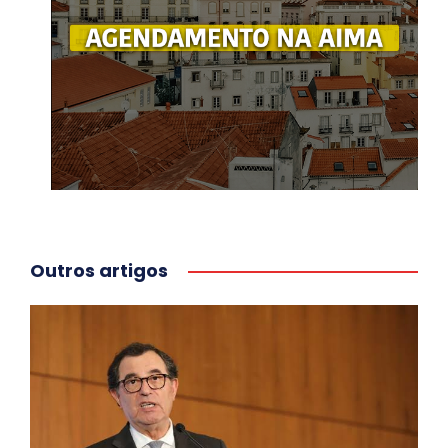
Outros artigos