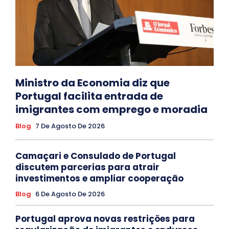
Ministro da Economia diz que
Portugal facilita entrada de
imigrantes com emprego e moradia
Blog
7 De Agosto De 2026
Camaçari e Consulado de Portugal
discutem parcerias para atrair
investimentos e ampliar cooperação
Blog
6 De Agosto De 2026
Portugal aprova novas restrições para