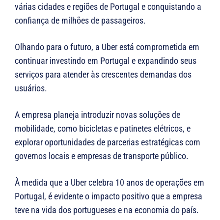
várias cidades e regiões de Portugal e conquistando a
confiança de milhões de passageiros.
Olhando para o futuro, a Uber está comprometida em
continuar investindo em Portugal e expandindo seus
serviços para atender às crescentes demandas dos
usuários.
A empresa planeja introduzir novas soluções de
mobilidade, como bicicletas e patinetes elétricos, e
explorar oportunidades de parcerias estratégicas com
governos locais e empresas de transporte público.
À medida que a Uber celebra 10 anos de operações em
Portugal, é evidente o impacto positivo que a empresa
teve na vida dos portugueses e na economia do país.