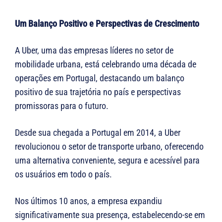
Um Balanço Positivo e Perspectivas de Crescimento
A Uber, uma das empresas líderes no setor de
mobilidade urbana, está celebrando uma década de
operações em Portugal, destacando um balanço
positivo de sua trajetória no país e perspectivas
promissoras para o futuro.
Desde sua chegada a Portugal em 2014, a Uber
revolucionou o setor de transporte urbano, oferecendo
uma alternativa conveniente, segura e acessível para
os usuários em todo o país.
Nos últimos 10 anos, a empresa expandiu
significativamente sua presença, estabelecendo-se em