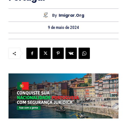
By
Imigrar.org
9 de maio de 2024